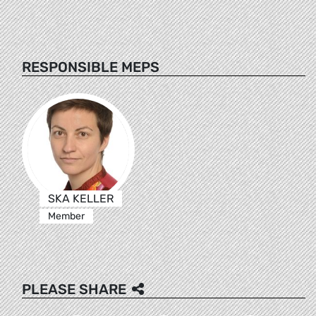
RESPONSIBLE MEPS
SKA KELLER
Member
PLEASE SHARE