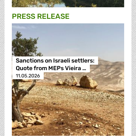
PRESS RELEASE
Sanctions on Israeli settlers:
Quote from MEPs Vieira …
11.05.2026