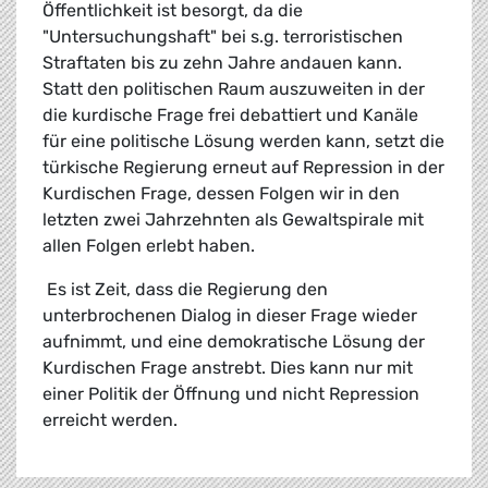
Öffentlichkeit ist besorgt, da die
"Untersuchungshaft" bei s.g. terroristischen
Straftaten bis zu zehn Jahre andauen kann.
Statt den politischen Raum auszuweiten in der
die kurdische Frage frei debattiert und Kanäle
für eine politische Lösung werden kann, setzt die
türkische Regierung erneut auf Repression in der
Kurdischen Frage, dessen Folgen wir in den
letzten zwei Jahrzehnten als Gewaltspirale mit
allen Folgen erlebt haben.
Es ist Zeit, dass die Regierung den
unterbrochenen Dialog in dieser Frage wieder
aufnimmt, und eine demokratische Lösung der
Kurdischen Frage anstrebt. Dies kann nur mit
einer Politik der Öffnung und nicht Repression
erreicht werden.