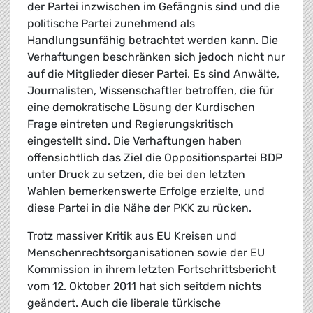
der Partei inzwischen im Gefängnis sind und die
politische Partei zunehmend als
Handlungsunfähig betrachtet werden kann. Die
Verhaftungen beschränken sich jedoch nicht nur
auf die Mitglieder dieser Partei. Es sind Anwälte,
Journalisten, Wissenschaftler betroffen, die für
eine demokratische Lösung der Kurdischen
Frage eintreten und Regierungskritisch
eingestellt sind. Die Verhaftungen haben
offensichtlich das Ziel die Oppositionspartei BDP
unter Druck zu setzen, die bei den letzten
Wahlen bemerkenswerte Erfolge erzielte, und
diese Partei in die Nähe der PKK zu rücken.
Trotz massiver Kritik aus EU Kreisen und
Menschenrechtsorganisationen sowie der EU
Kommission in ihrem letzten Fortschrittsbericht
vom 12. Oktober 2011 hat sich seitdem nichts
geändert. Auch die liberale türkische