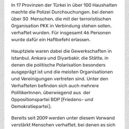
In 17 Provinzen der Türkei in über 100 Haushalten
machte die Polizei Durchsuchungen, bei denen
über 30 Menschen, die mit der terroristischen
Organisation PKK in Verbindung stehen sollen,
verhaftet wurden. Für insgesamt 46 Personen
wurde dafür ein Haftbefehl erlassen.
Hauptziele waren dabei die Gewerkschaften in
Istanbul, Ankara und Diyarbakir, die Stätte, in
denen die politische Polarisation besonders
ausgeprägt ist und die meisten Organisationen
und Vereinigungen vertreten sind. Unter den
Verhafteten befinden sich auch mehrere
PolitikerInnen, überwiegend aus der
Oppositionspartei BDP (Friedens- und
Demokratiepartei).
Bereits seit 2009 werden unter diesem Vorwand
verstärkt Menschen verhaftet, bei denen es sich