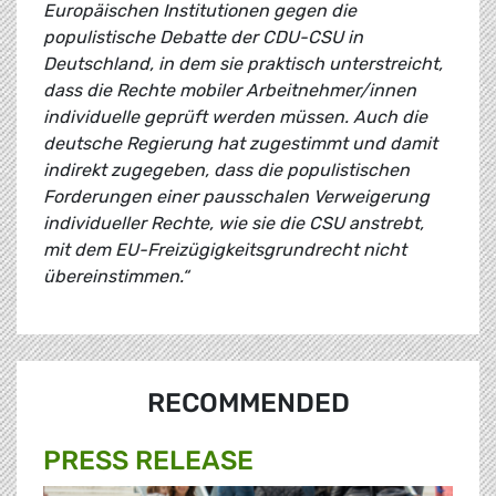
Europäischen Institutionen gegen die
populistische Debatte der CDU-CSU in
Deutschland, in dem sie praktisch unterstreicht,
dass die Rechte mobiler Arbeitnehmer/innen
individuelle geprüft werden müssen. Auch die
deutsche Regierung hat zugestimmt und damit
indirekt zugegeben, dass die populistischen
Forderungen einer pausschalen Verweigerung
individueller Rechte, wie sie die CSU anstrebt,
mit dem EU-Freizügigkeitsgrundrecht nicht
übereinstimmen.“
RECOMMENDED
PRESS RELEASE