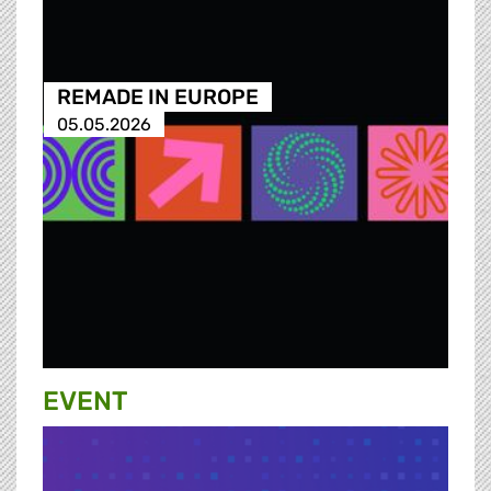
REMADE IN EUROPE
05.05.2026
EVENT