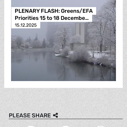
PLENARY FLASH: Greens/EFA
Priorities 15 to 18 Decembe…
15.12.2025
PLEASE SHARE