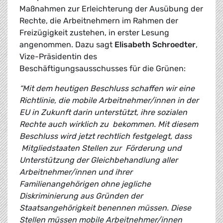
Maßnahmen zur Erleichterung der Ausübung der
Rechte, die Arbeitnehmern im Rahmen der
Freizügigkeit zustehen, in erster Lesung
angenommen. Dazu sagt
Elisabeth Schroedter
,
Vize-Präsidentin des
Beschäftigungsausschusses für die Grünen:
“Mit dem heutigen Beschluss schaffen wir eine
Richtlinie, die mobile Arbeitnehmer/innen in der
EU in Zukunft darin unterstützt, ihre sozialen
Rechte auch wirklich zu bekommen. Mit diesem
Beschluss wird jetzt rechtlich festgelegt, dass
Mitgliedstaaten Stellen zur Förderung und
Unterstützung der Gleichbehandlung aller
Arbeitnehmer/innen und ihrer
Familienangehörigen ohne jegliche
Diskriminierung aus Gründen der
Staatsangehörigkeit benennen müssen. Diese
Stellen müssen mobile Arbeitnehmer/innen