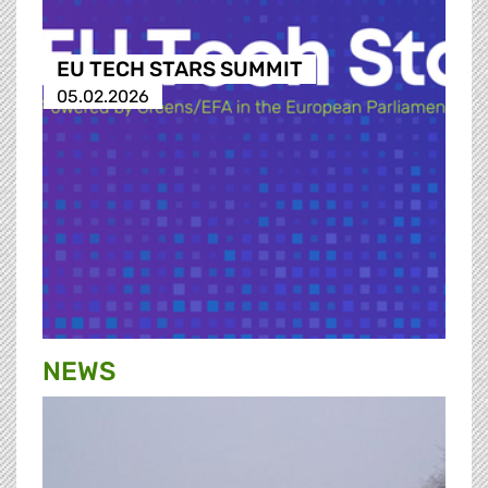
EU TECH STARS SUMMIT
05.02.2026
NEWS