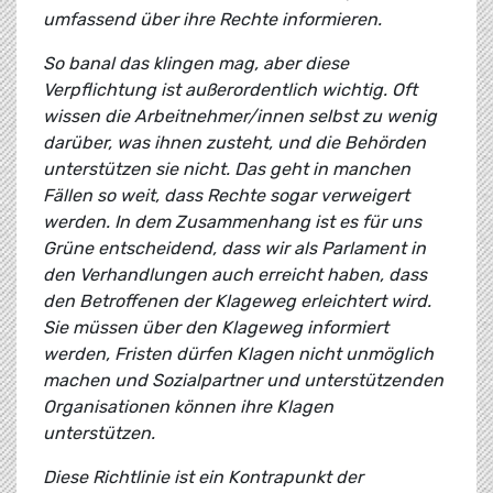
umfassend über ihre Rechte informieren.
So banal das klingen mag, aber diese
Verpflichtung ist außerordentlich wichtig. Oft
wissen die Arbeitnehmer/innen selbst zu wenig
darüber, was ihnen zusteht, und die Behörden
unterstützen sie nicht. Das geht in manchen
Fällen so weit, dass Rechte sogar verweigert
werden. In dem Zusammenhang ist es für uns
Grüne entscheidend, dass wir als Parlament in
den Verhandlungen auch erreicht haben, dass
den Betroffenen der Klageweg erleichtert wird.
Sie müssen über den Klageweg informiert
werden, Fristen dürfen Klagen nicht unmöglich
machen und Sozialpartner und unterstützenden
Organisationen können ihre Klagen
unterstützen.
Diese Richtlinie ist ein Kontrapunkt der