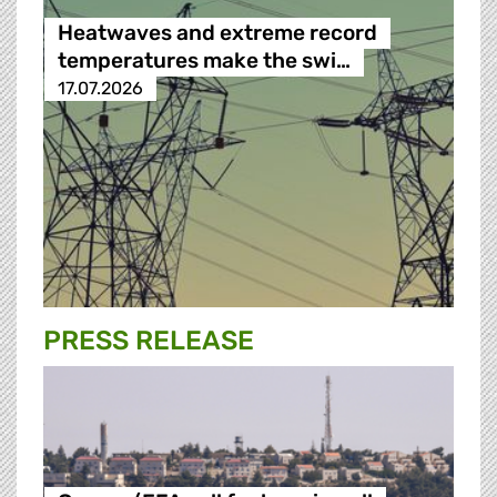
Heatwaves and extreme record
temperatures make the swi…
17.07.2026
PRESS RELEASE