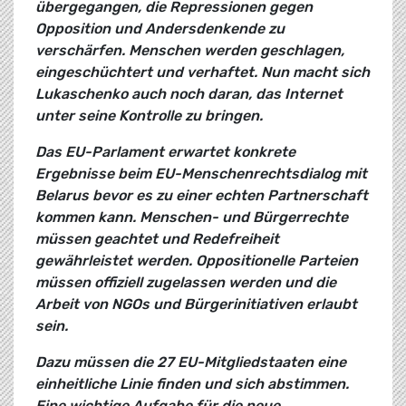
übergegangen, die Repressionen gegen
Opposition und Andersdenkende zu
verschärfen. Menschen werden geschlagen,
eingeschüchtert und verhaftet. Nun macht sich
Lukaschenko auch noch daran, das Internet
unter seine Kontrolle zu bringen.
Das EU-Parlament erwartet konkrete
Ergebnisse beim EU-Menschenrechtsdialog mit
Belarus bevor es zu einer echten Partnerschaft
kommen kann. Menschen- und Bürgerrechte
müssen geachtet und Redefreiheit
gewährleistet werden. Oppositionelle Parteien
müssen offiziell zugelassen werden und die
Arbeit von NGOs und Bürgerinitiativen erlaubt
sein.
Dazu müssen die 27 EU-Mitgliedstaaten eine
einheitliche Linie finden und sich abstimmen.
Eine wichtige Aufgabe für die neue