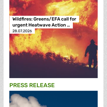
Wildfires: Greens/EFA call for
urgent Heatwave Action …
28.07.2026
PRESS RELEASE