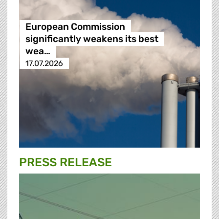
European Commission
significantly weakens its best
wea…
17.07.2026
PRESS RELEASE