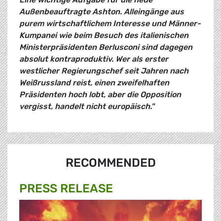
Außenbeauftragte Ashton. Alleingänge aus
purem wirtschaftlichem Interesse und Männer-
Kumpanei wie beim Besuch des italienischen
Ministerpräsidenten Berlusconi sind dagegen
absolut kontraproduktiv. Wer als erster
westlicher Regierungschef seit Jahren nach
Weißrussland reist, einen zweifelhaften
Präsidenten hoch lobt, aber die Opposition
vergisst, handelt nicht europäisch."
RECOMMENDED
PRESS RELEASE