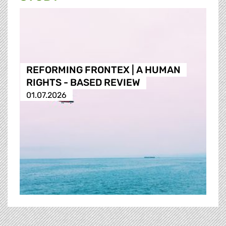
REFORMING FRONTEX | A HUMAN
RIGHTS - BASED REVIEW
01.07.2026