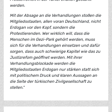
werden.
Mit der Absage an die Verhandlungen stoßen die
Mitgliedsstaaten, allen voran Deutschland, nicht
Erdogan vor den Kopf, sondern die
Protestierenden. Wer wirklich will, dass die
Menschen im Gezi-Park gehört werden, muss
sich für die Verhandlungen einsetzen und dafür
sorgen, dass auch schwierige Kapitel wie das zu
Justizrefom geöffnet werden. Mit ihrer
Verhandlungsblockade werden die
Mitgliedsstaaten Erdogan nur stärken statt sich
mit politischem Druck und klaren Aussagen an
die Seite der türkischen Zivilgesellschaft zu
stellen."