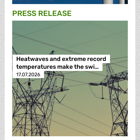
PRESS RELEASE
Heatwaves and extreme record
temperatures make the swi…
17.07.2026