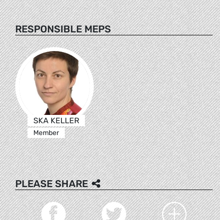
RESPONSIBLE MEPS
SKA KELLER
Member
PLEASE SHARE