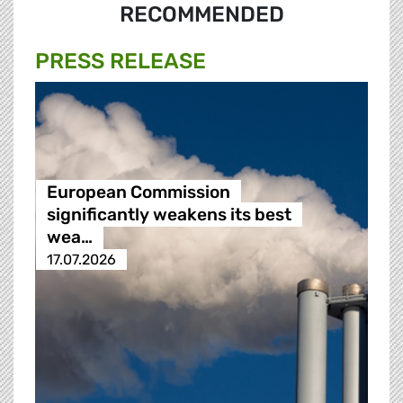
RECOMMENDED
PRESS RELEASE
European Commission
significantly weakens its best
wea…
17.07.2026