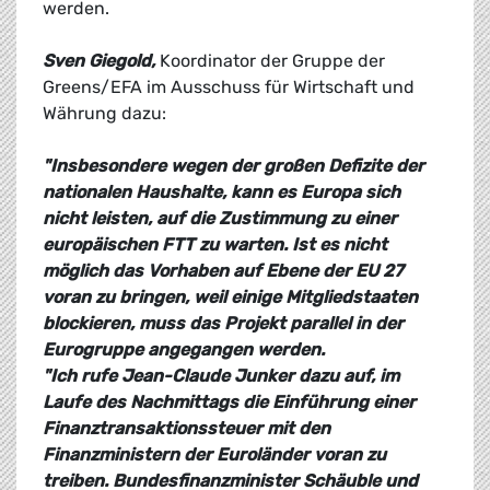
werden.
Sven Giegold,
Koordinator der Gruppe der
Greens/EFA im Ausschuss für Wirtschaft und
Währung dazu:
"Insbesondere wegen der großen Defizite der
nationalen Haushalte, kann es Europa sich
nicht leisten, auf die Zustimmung zu einer
europäischen FTT zu warten. Ist es nicht
möglich das Vorhaben auf Ebene der EU 27
voran zu bringen, weil einige Mitgliedstaaten
blockieren, muss das Projekt parallel in der
Eurogruppe angegangen werden.
"Ich rufe Jean-Claude Junker dazu auf, im
Laufe des Nachmittags die Einführung einer
Finanztransaktionssteuer mit den
Finanzministern der Euroländer voran zu
treiben. Bundesfinanzminister Schäuble und