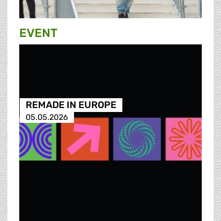
EVENT
REMADE IN EUROPE
05.05.2026