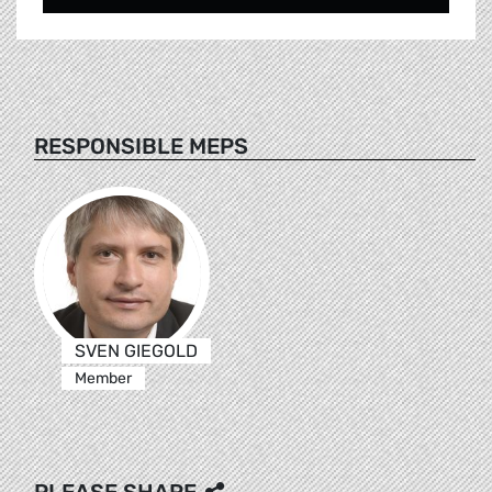
RESPONSIBLE MEPS
SVEN GIEGOLD
Member