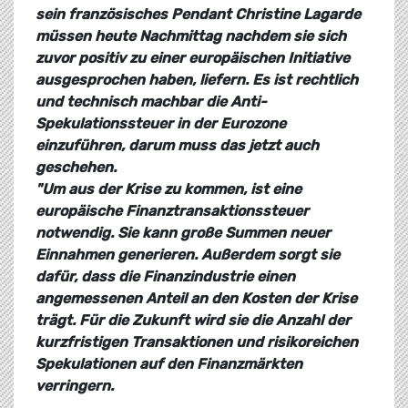
sein französisches Pendant Christine Lagarde
müssen heute Nachmittag nachdem sie sich
zuvor positiv zu einer europäischen Initiative
ausgesprochen haben, liefern. Es ist rechtlich
und technisch machbar die Anti-
Spekulationssteuer in der Eurozone
einzuführen, darum muss das jetzt auch
geschehen.
"Um aus der Krise zu kommen, ist eine
europäische Finanztransaktionssteuer
notwendig. Sie kann große Summen neuer
Einnahmen generieren. Außerdem sorgt sie
dafür, dass die Finanzindustrie einen
angemessenen Anteil an den Kosten der Krise
trägt. Für die Zukunft wird sie die Anzahl der
kurzfristigen Transaktionen und risikoreichen
Spekulationen auf den Finanzmärkten
verringern.