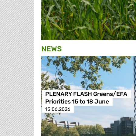
NEWS
PLENARY FLASH Greens/EFA
Priorities 15 to 18 June
15.06.2026