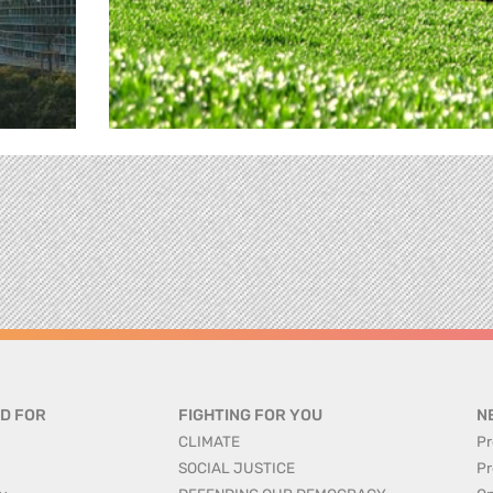
D FOR
FIGHTING FOR YOU
N
CLIMATE
Pr
SOCIAL JUSTICE
Pr