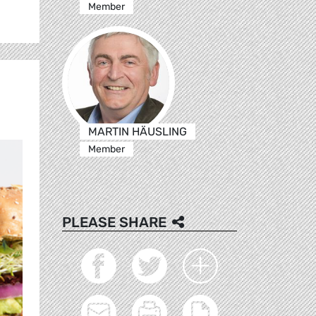
Member
MARTIN HÄUSLING
Member
PLEASE SHARE