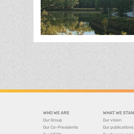
WHO WE ARE
WHAT WE STAN
Our Group
Our vision
Our Co-Presidents
Our publications