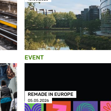
EVENT
REMADE IN EUROPE
05.05.2026