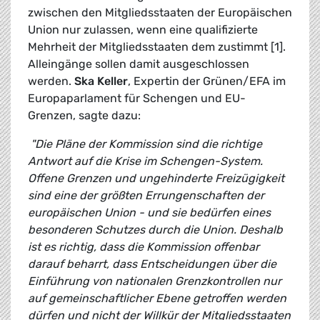
zwischen den Mitgliedsstaaten der Europäischen
Union nur zulassen, wenn eine qualifizierte
Mehrheit der Mitgliedsstaaten dem zustimmt [1].
Alleingänge sollen damit ausgeschlossen
werden.
Ska Keller
, Expertin der Grünen/EFA im
Europaparlament für Schengen und EU-
Grenzen, sagte dazu:
"Die Pläne der Kommission sind die richtige
Antwort auf die Krise im Schengen-System.
Offene Grenzen und ungehinderte Freizügigkeit
sind eine der größten Errungenschaften der
europäischen Union - und sie bedürfen eines
besonderen Schutzes durch die Union. Deshalb
ist es richtig, dass die Kommission offenbar
darauf beharrt, dass Entscheidungen über die
Einführung von nationalen Grenzkontrollen nur
auf gemeinschaftlicher Ebene getroffen werden
dürfen und nicht der Willkür der Mitgliedsstaaten