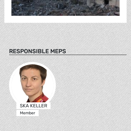
RESPONSIBLE MEPS
SKA KELLER
Member