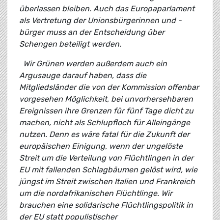
überlassen bleiben. Auch das Europaparlament
als Vertretung der Unionsbürgerinnen und -
bürger muss an der Entscheidung über
Schengen beteiligt werden.
Wir Grünen werden außerdem auch ein
Argusauge darauf haben, dass die
Mitgliedsländer die von der Kommission offenbar
vorgesehen Möglichkeit, bei unvorhersehbaren
Ereignissen ihre Grenzen für fünf Tage dicht zu
machen, nicht als Schlupfloch für Alleingänge
nutzen. Denn es wäre fatal für die Zukunft der
europäischen Einigung, wenn der ungelöste
Streit um die Verteilung von Flüchtlingen in der
EU mit fallenden Schlagbäumen gelöst wird, wie
jüngst im Streit zwischen Italien und Frankreich
um die nordafrikanischen Flüchtlinge. Wir
brauchen eine solidarische Flüchtlingspolitik in
der EU statt populistischer