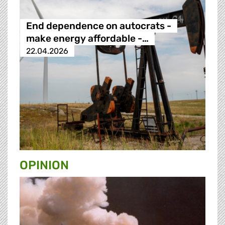
End dependence on autocrats -
make energy affordable -…
22.04.2026
OPINION