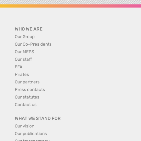
WHO WE ARE
Our Group
Our Co-Presidents
Our MEPS
Our staff
EFA
Pirates
Our partners
Press contacts
Our statutes
Contact us
WHAT WE STAND FOR
Our vision
Our publications
Our transparency