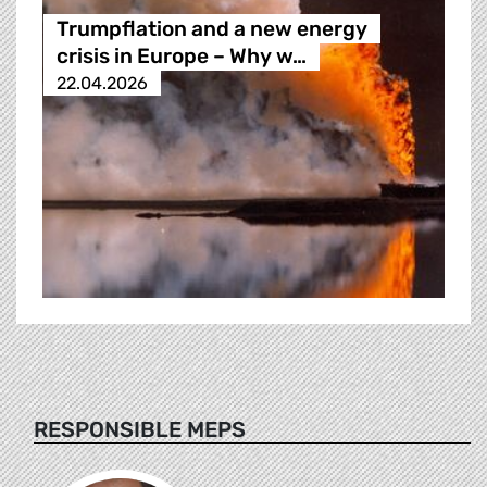
Trumpflation and a new energy
crisis in Europe – Why w…
22.04.2026
RESPONSIBLE MEPS