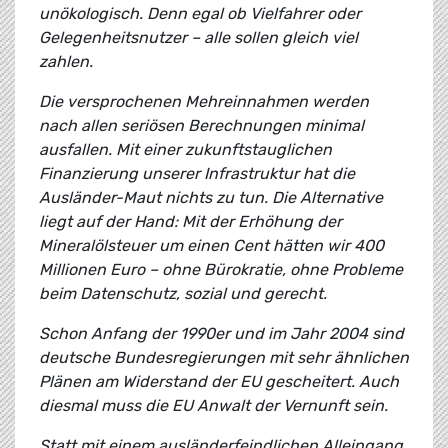
unökologisch. Denn egal ob Vielfahrer oder
Gelegenheitsnutzer – alle sollen gleich viel
zahlen.
Die versprochenen Mehreinnahmen werden
nach allen seriösen Berechnungen minimal
ausfallen. Mit einer zukunftstauglichen
Finanzierung unserer Infrastruktur hat die
Ausländer-Maut nichts zu tun. Die Alternative
liegt auf der Hand: Mit der Erhöhung der
Mineralölsteuer um einen Cent hätten wir 400
Millionen Euro – ohne Bürokratie, ohne Probleme
beim Datenschutz, sozial und gerecht.
Schon Anfang der 1990er und im Jahr 2004 sind
deutsche Bundesregierungen mit sehr ähnlichen
Plänen am Widerstand der EU gescheitert. Auch
diesmal muss die EU Anwalt der Vernunft sein.
Statt mit einem ausländerfeindlichen Alleingang