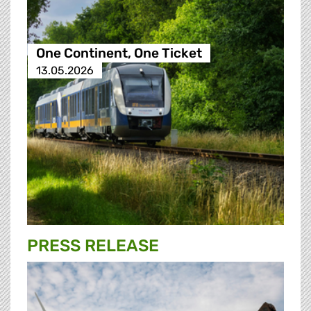
One Continent, One Ticket
13.05.2026
PRESS RELEASE