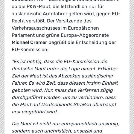
ob die PKW-Maut, die letztendlich nur für
ausländische Autofahrer gelten wird, gegen EU-
Recht verstößt. Der Vorsitzende des
Verkehrsausschusses im Europäischen
Parlament und grüne Europa-Abgeordnete
Michael Cramer
begrüßt die Entscheidung der
EU-Kommission:
"Es ist richtig, dass die EU-Kommission die
deutsche Maut unter die Lupe nimmt. Erklärtes
Ziel der Maut ist das Abzocken ausländischer
Fahrer. Es wird Zeit, dass diesem Irrsinn Einhalt
geboten wird. Nun muss das Verfahren zügig
durchgeführt werden, um zu verhindern, dass
die Maut auf Deutschlands Straßen überhaupt
erst eingeführt wird.
Die Maut ist nicht nur europarechtlich unsinnig,
sondern auch unchristlich, unsozial und