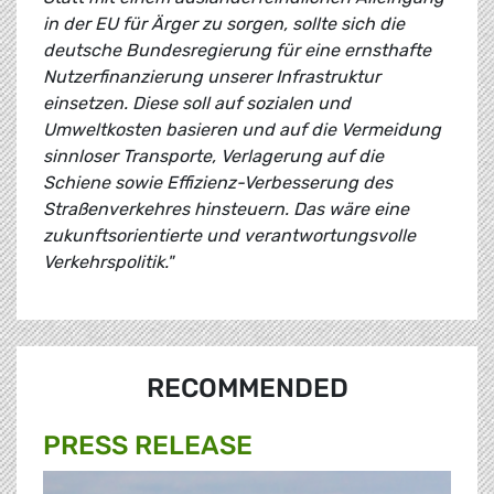
in der EU für Ärger zu sorgen, sollte sich die
deutsche Bundesregierung für eine ernsthafte
Nutzerfinanzierung unserer Infrastruktur
einsetzen. Diese soll auf sozialen und
Umweltkosten basieren und auf die Vermeidung
sinnloser Transporte, Verlagerung auf die
Schiene sowie Effizienz-Verbesserung des
Straßenverkehres hinsteuern. Das wäre eine
zukunftsorientierte und verantwortungsvolle
Verkehrspolitik."
RECOMMENDED
PRESS RELEASE