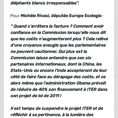
éléphants blancs irresponsables".
Pour
Michèle Rivasi, députée Europe Ecologie
:
" Quand s'arrêtera la facture ? Comment avoir
confiance en la Commission lorsqu'elle nous dit
que les coûts n'augmenteront plus ? Cela relève
d'une croyance aveugle que les parlementaires
ne peuvent cautionner. Qui plus est la
Commission laisse entendre que ses six
partenaires internationaux, dont la Chine, les
Etats-Unis ou encore l'Inde accepteront de leur
côté de faire face au dérapage des coûts, et ce
alors même que l'administration Obama prévoit
de réduire de 40% son financement à ITER dans
son projet de loi de 2011 !
Il est temps de suspendre le projet ITER et de
réfléchir à sa pertinence, à la lumière des