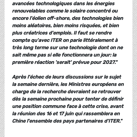
avancées technologiques dans les énergies
renouvelables comme le solaire concentré ou
encore l'éolien off-shore, des technologies bien
moins aléatoires, bien moins risquées, et bien
plus créatrices d'emplois. Il faut se rendre
compte qu'avec ITER on parie littéralement à
très long terme sur une technologie dont on ne
sait même pas si elle fonctionnera un jour: la
première réaction 'serait' prévue pour 2027."
Après l'échec de leurs discussions sur le sujet
la semaine dernière, les Ministres européens en
charge de la recherche devraient se retrouver
dès la semaine prochaine pour tenter de définir
une position commune face à cette crise, avant
la réunion des 16 et 17 juin qui rassemblera en
Chine l'ensemble des pays partenaires d'ITER."