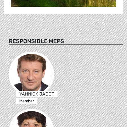
RESPONSIBLE MEPS
YANNICK JADOT
Member