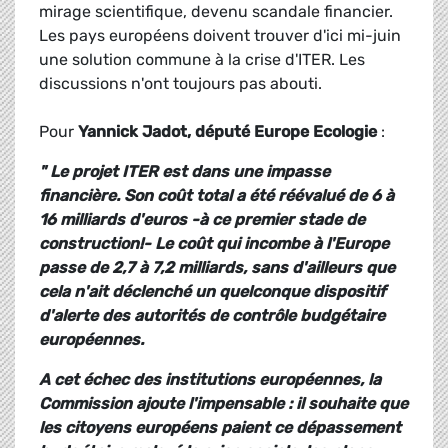
mirage scientifique, devenu scandale financier.
Les pays européens doivent trouver d'ici mi-juin
une solution commune à la crise d'ITER. Les
discussions n'ont toujours pas abouti.
Pour
Yannick Jadot, député Europe Ecologie
:
" Le projet ITER est dans une impasse
financière. Son coût total a été réévalué de 6 à
16 milliards d'euros -à ce premier stade de
construction!- Le coût qui incombe à l'Europe
passe de 2,7 à 7,2 milliards, sans d'ailleurs que
cela n'ait déclenché un quelconque dispositif
d'alerte des autorités de contrôle budgétaire
européennes.
A cet échec des institutions européennes, la
Commission ajoute l'impensable : il souhaite que
les citoyens européens paient ce dépassement