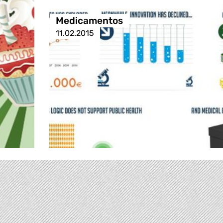
Medicamentos
11.02.2015