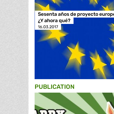
Sesenta años de proyecto europ
¿Y ahora qué?
16.03.2017
PUBLICATION