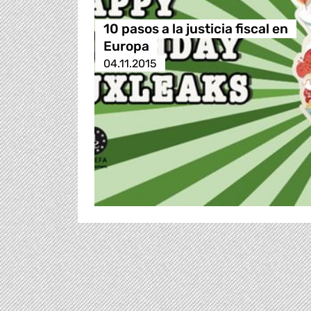
10 pasos a la justicia fiscal en
Europa
04.11.2015