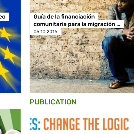
eo
Guía de la financiación
comunitaria para la migración …
05.10.2016
PUBLICATION