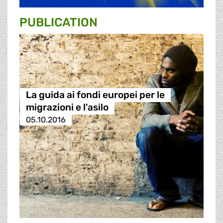
PUBLICATION
La guida ai fondi europei per le
migrazioni e l'asilo
05.10.2016