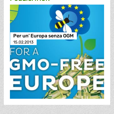
Per un' Europa senza OGM
15.02.2013