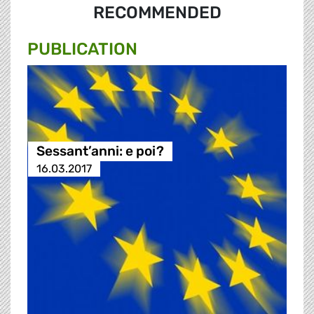
RECOMMENDED
PUBLICATION
Sessant’anni: e poi?
16.03.2017