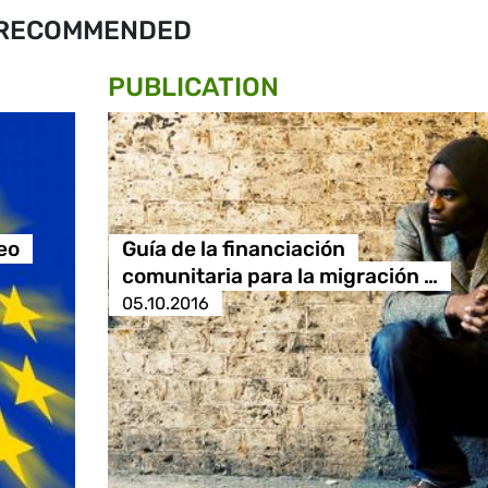
RECOMMENDED
PUBLICATION
eo
Guía de la financiación
comunitaria para la migración …
05.10.2016