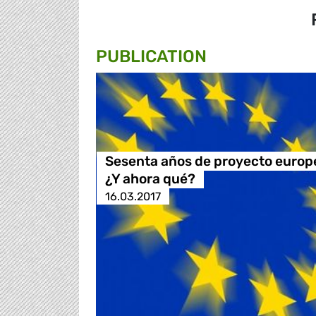
PUBLICATION
Sesenta años de proyecto europ
¿Y ahora qué?
16.03.2017