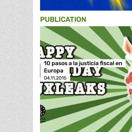
PUBLICATION
10 pasos a la justicia fiscal en
Europa
04.11.2015