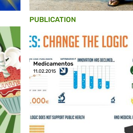
PUBLICATION
Medicamentos
11.02.2015