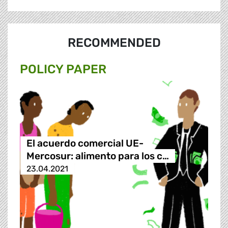
RECOMMENDED
POLICY PAPER
El acuerdo comercial UE-
Mercosur: alimento para los c…
23.04.2021