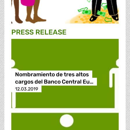
PRESS RELEASE
Nombramiento de tres altos
cargos del Banco Central Eu…
12.03.2019