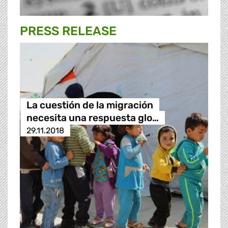
PRESS RELEASE
La cuestión de la migración
necesita una respuesta glo…
29.11.2018