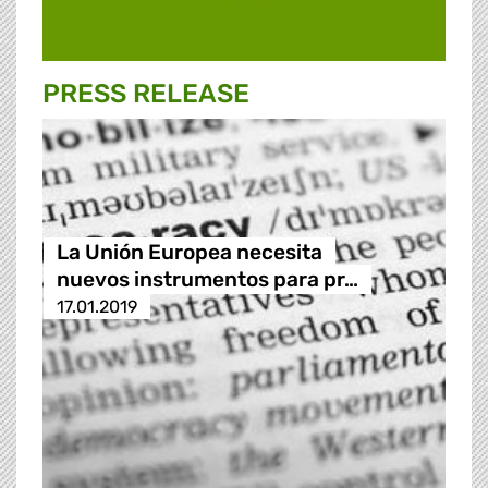
PRESS RELEASE
La Unión Europea necesita
nuevos instrumentos para pr…
17.01.2019