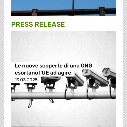
PRESS RELEASE
Le nuove scoperte di una ONG
esortano l'UE ad agire
19.03.2025