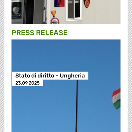
PRESS RELEASE
Stato di diritto – Ungheria
23.09.2025