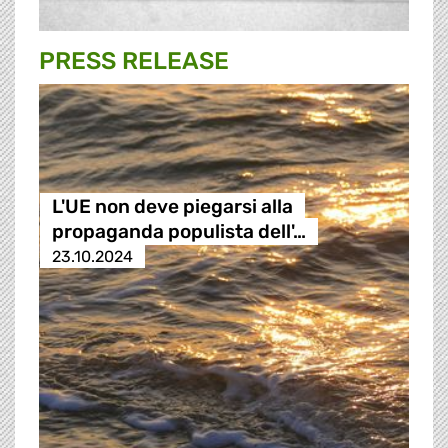
PRESS RELEASE
L'UE non deve piegarsi alla
propaganda populista dell'…
23.10.2024