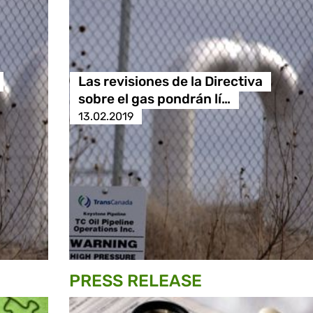
Las revisiones de la Directiva
sobre el gas pondrán lí…
13.02.2019
PRESS RELEASE