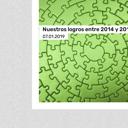
Nuestros logros entre 2014 y 20
07.01.2019