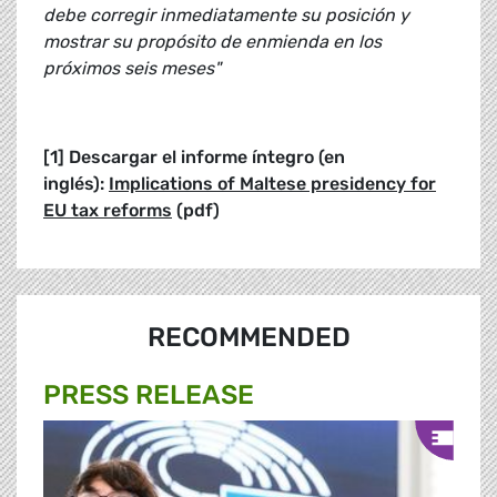
debe corregir inmediatamente su posición y
mostrar su propósito de enmienda en los
próximos seis meses"
[1] Descargar el informe íntegro (en
inglés):
Implications of Maltese presidency for
EU tax reforms
(pdf)
RECOMMENDED
PRESS RELEASE