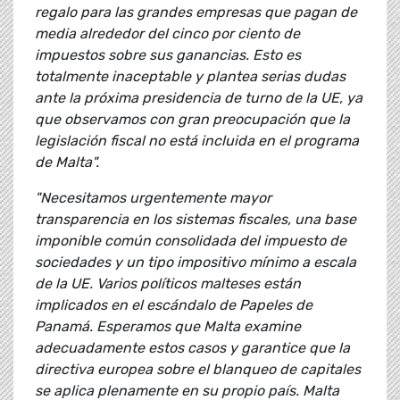
regalo para las grandes empresas que pagan de
media alrededor del cinco por ciento de
impuestos sobre sus ganancias. Esto es
totalmente inaceptable y plantea serias dudas
ante la próxima presidencia de turno de la UE, ya
que observamos con gran preocupación que la
legislación fiscal no está incluida en el programa
de Malta".
"Necesitamos urgentemente mayor
transparencia en los sistemas fiscales, una base
imponible común consolidada del impuesto de
sociedades y un tipo impositivo mínimo a escala
de la UE. Varios políticos malteses están
implicados en el escándalo de Papeles de
Panamá. Esperamos que Malta examine
adecuadamente estos casos y garantice que la
directiva europea sobre el blanqueo de capitales
se aplica plenamente en su propio país. Malta