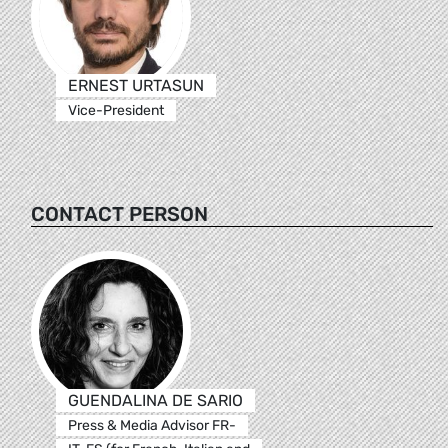
ERNEST URTASUN
Vice-President
CONTACT PERSON
GUENDALINA DE SARIO
Press & Media Advisor FR-