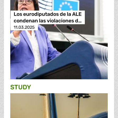
Los eurodiputados de la ALE
condenan las violaciones d…
11.03.2025
STUDY