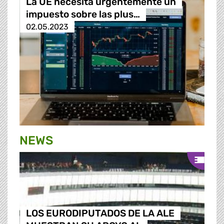
La UE necesita urgentemente un
impuesto sobre las plus…
02.05.2023
NEWS
LOS EURODIPUTADOS DE LA ALE