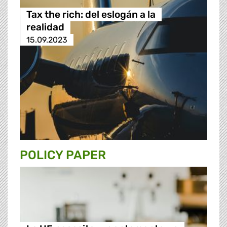
Tax the rich: del eslogán a la
realidad
15.09.2023
POLICY PAPER