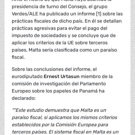
presidencia de turno del Consejo, el grupo
Verdes/ALE ha publicado un informe [1] sobre las
prácticas fiscales de dicho país. En él se detallan
prácticas agresivas para evitar el pago del
impuesto de sociedades y se concluye que de
aplicar los criterios de la UE sobre terceros
países, Malta sería clasificada como un paraíso
fiscal.
Sobre las conclusiones del informe, el
eurodiputado
Ernest Urtasun
miembro de la
comisión de investigación del Parlamento
Europeo sobre los papeles de Panamá ha
declarado:
""Este estudio demuestra que Malta es un
paraíso fiscal, si aplicamos los mismos criterios
establecidos por la Comisión Europea para
terceros países. El sistema fiscal en Malta es un