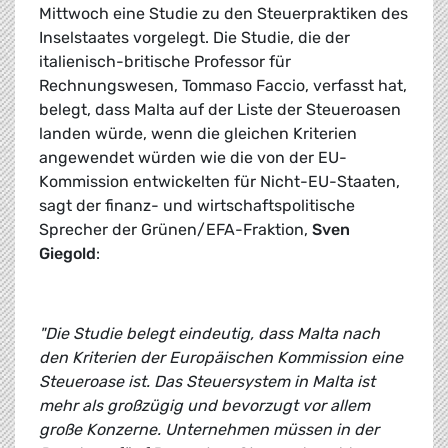
Mittwoch eine Studie zu den Steuerpraktiken des
Inselstaates vorgelegt. Die Studie, die der
italienisch-britische Professor für
Rechnungswesen, Tommaso Faccio, verfasst hat,
belegt, dass Malta auf der Liste der Steueroasen
landen würde, wenn die gleichen Kriterien
angewendet würden wie die von der EU-
Kommission entwickelten für Nicht-EU-Staaten,
sagt der finanz- und wirtschaftspolitische
Sprecher der Grünen/EFA-Fraktion,
Sven
Giegold
:
"Die Studie belegt eindeutig, dass Malta nach
den Kriterien der Europäischen Kommission eine
Steueroase ist. Das Steuersystem in Malta ist
mehr als großzügig und bevorzugt vor allem
große Konzerne. Unternehmen müssen in der