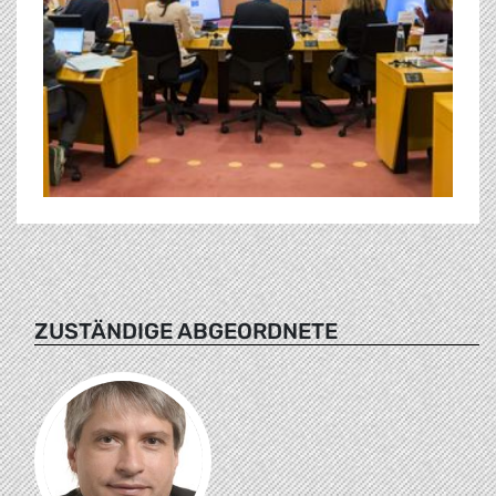
ZUSTÄNDIGE ABGEORDNETE