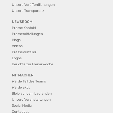
Unsere Veröffentlichungen
Unsere Transparenz
NEWSROOM
Presse Kontakt
Pressemitteilungen
Blogs
Videos
Presseverteiler
Logos
Berichte zur Plenarwoche
MITMACHEN
Werde Teil des Teams
Werde aktiv
Bleib auf dem Laufenden
Unsere Veranstaltungen
Social Media
Contact us