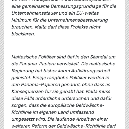
eine gemeinsame Bemessungsgrundlage für die
Unternehmenssteuer und ein EU-weites
Minimum für die Unternehmensbesteuerung
brauchen. Malta darf diese Projekte nicht
blockieren.
Maltesische Politiker sind tief in den Skandal um
die Panama-Papiere verwickelt. Die maltesische
Regierung hat bisher kaum Aufklärungsarbeit
geleistet. Einige ranghohe Politiker werden in
den Panama-Papieren genannt, ohne dass es
Konsequenzen für sie gehabt hat. Malta muss
diese Fälle ordentliche untersuchen und dafür
sorgen, dass die europäische Geldwäsche-
Richtlinie im eigenen Land umfassend
umgesetzt wird. Die laufende Arbeit an einer
weiteren Reform der Geldwäsche-Richtlinie darf