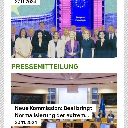
27.11.2024
PRESSE­MITTEILUNG
Neue Kommission: Deal bringt
Normalisierung der extrem…
20.11.2024