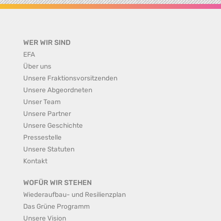
WER WIR SIND
EFA
Über uns
Unsere Fraktionsvorsitzenden
Unsere Abgeordneten
Unser Team
Unsere Partner
Unsere Geschichte
Pressestelle
Unsere Statuten
Kontakt
WOFÜR WIR STEHEN
Wiederaufbau- und Resilienzplan
Das Grüne Programm
Unsere Vision