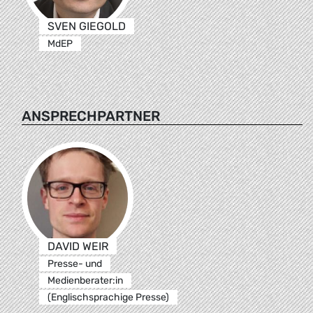
SVEN GIEGOLD
MdEP
ANSPRECHPARTNER
DAVID WEIR
Presse- und
Medienberater:in
(Englischsprachige Presse)