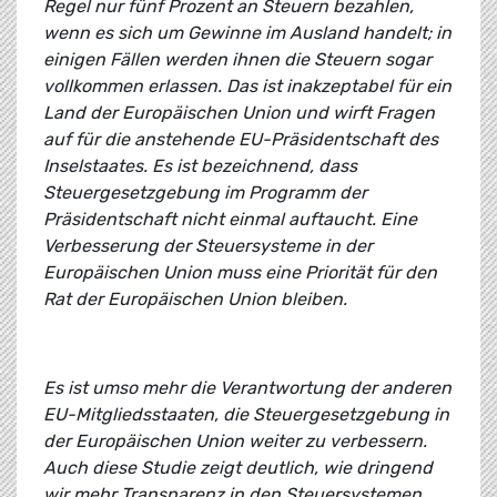
Regel nur fünf Prozent an Steuern bezahlen,
wenn es sich um Gewinne im Ausland handelt; in
einigen Fällen werden ihnen die Steuern sogar
vollkommen erlassen. Das ist inakzeptabel für ein
Land der Europäischen Union und wirft Fragen
auf für die anstehende EU-Präsidentschaft des
Inselstaates. Es ist bezeichnend, dass
Steuergesetzgebung im Programm der
Präsidentschaft nicht einmal auftaucht. Eine
Verbesserung der Steuersysteme in der
Europäischen Union muss eine Priorität für den
Rat der Europäischen Union bleiben.
Es ist umso mehr die Verantwortung der anderen
EU-Mitgliedsstaaten, die Steuergesetzgebung in
der Europäischen Union weiter zu verbessern.
Auch diese Studie zeigt deutlich, wie dringend
wir mehr Transparenz in den Steuersystemen,