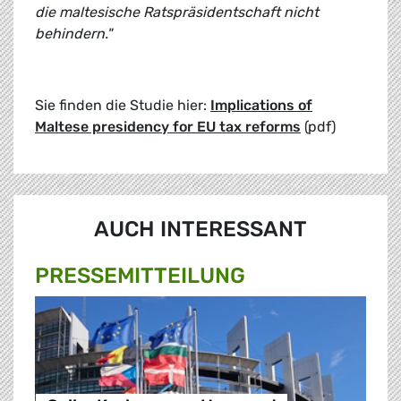
die maltesische Ratspräsidentschaft nicht
behindern."
Sie finden die Studie hier:
Implications of
Maltese presidency for EU tax reforms
(pdf)
AUCH INTERESSANT
PRESSE­MITTEILUNG