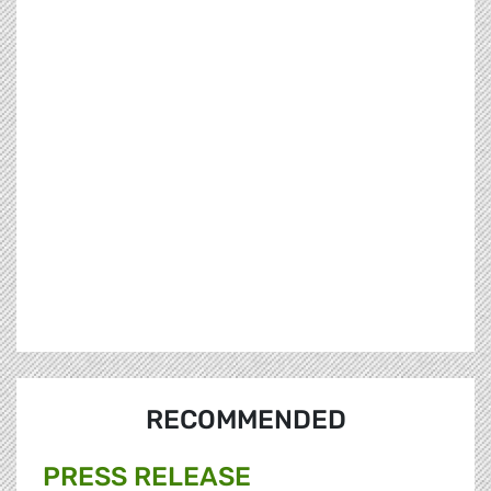
RECOMMENDED
PRESS RELEASE