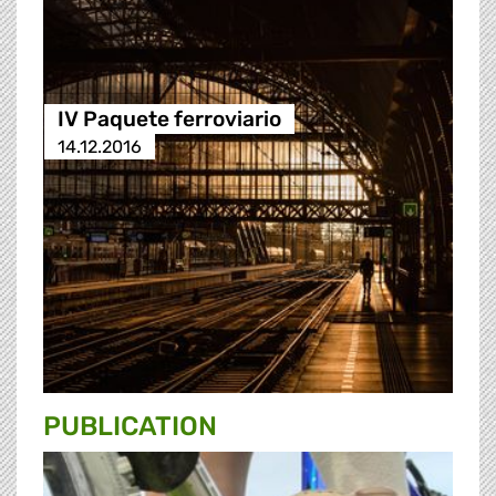
IV Paquete ferroviario
14.12.2016
PUBLICATION