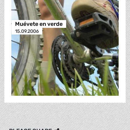
Muévete en verde
15.09.2006