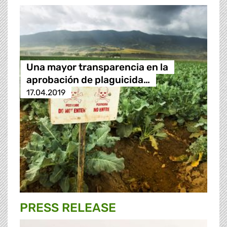
Una mayor transparencia en la
aprobación de plaguicida…
17.04.2019
PRESS RELEASE