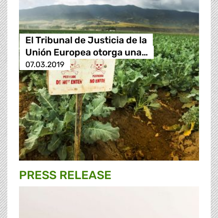
El Tribunal de Justicia de la
Unión Europea otorga una…
07.03.2019
PRESS RELEASE