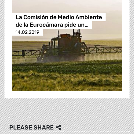
La Comisión de Medio Ambiente
de la Eurocámara pide un…
14.02.2019
PLEASE SHARE