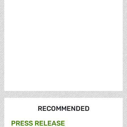
RECOMMENDED
PRESS RELEASE