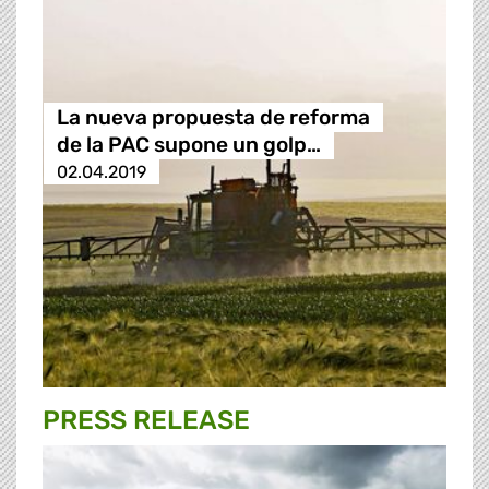
La nueva propuesta de reforma
de la PAC supone un golp…
02.04.2019
PRESS RELEASE