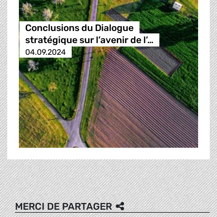
Conclusions du Dialogue
stratégique sur l’avenir de l’…
04.09.2024
MERCI DE PARTAGER