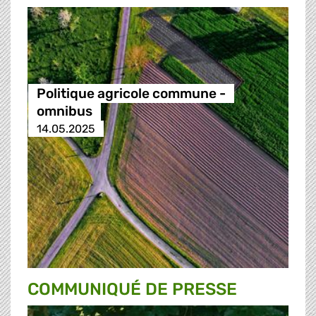
Politique agricole commune -
omnibus
14.05.2025
COMMUNIQUÉ DE PRESSE