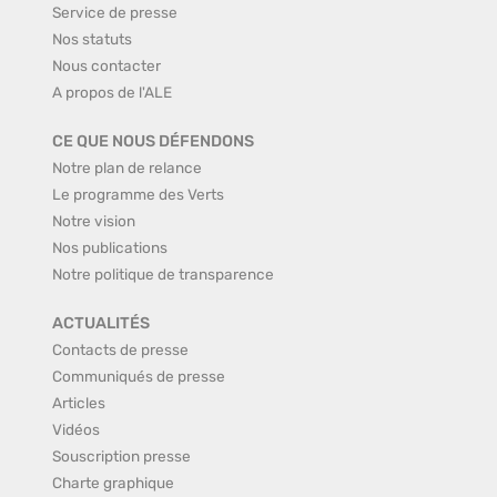
Service de presse
Nos statuts
Nous contacter
A propos de l'ALE
CE QUE NOUS DÉFENDONS
Notre plan de relance
Le programme des Verts
Notre vision
Nos publications
Notre politique de transparence
ACTUALITÉS
Contacts de presse
Communiqués de presse
Articles
Vidéos
Souscription presse
Charte graphique