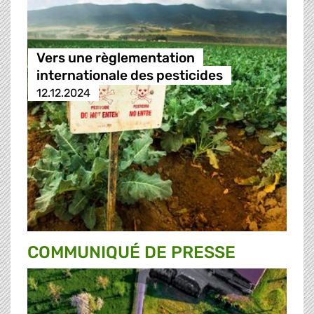
Vers une règlementation
internationale des pesticides
12.12.2024
COMMUNIQUÉ DE PRESSE