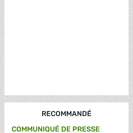
RECOMMANDÉ
COMMUNIQUÉ DE PRESSE