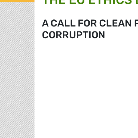
A CALL FOR CLEAN 
CORRUPTION