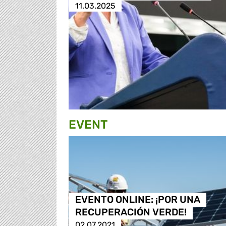
11.03.2025
EVENT
EVENTO ONLINE: ¡POR UNA
RECUPERACIÓN VERDE!
02.07.2021