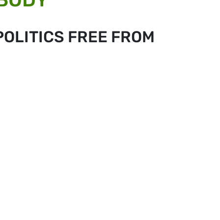
POLITICS FREE FROM