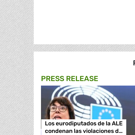
PRESS RELEASE
Los eurodiputados de la ALE
condenan las violaciones d…