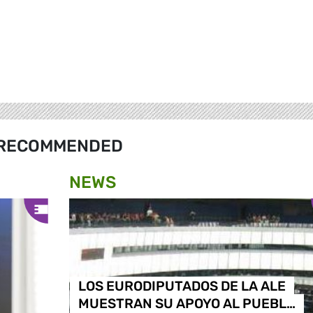
RECOMMENDED
NEWS
LOS EURODIPUTADOS DE LA ALE
MUESTRAN SU APOYO AL PUEBL…