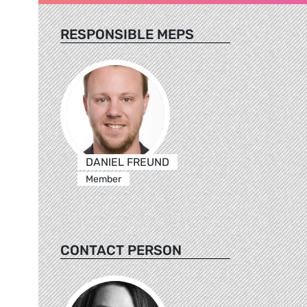
RESPONSIBLE MEPS
DANIEL FREUND
Member
CONTACT PERSON