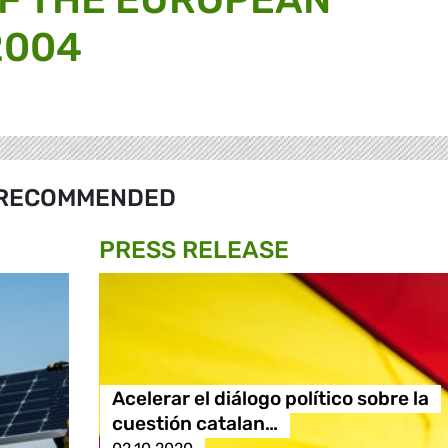
2004
RECOMMENDED
PRESS RELEASE
Acelerar el diálogo político sobre la
cuestión catalan…