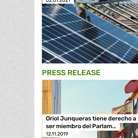
02.07.2021
PRESS RELEASE
Oriol Junqueras tiene derecho a
ser miembro del Parlam…
12.11.2019