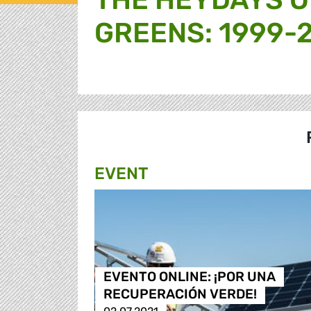
GREENS: 1999-
EVENT
EVENTO ONLINE: ¡POR UNA
RECUPERACIÓN VERDE!