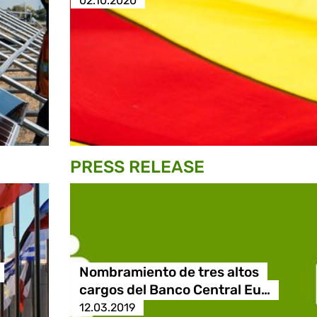
02.10.2020
PRESS RELEASE
Nombramiento de tres altos
cargos del Banco Central Eu…
12.03.2019