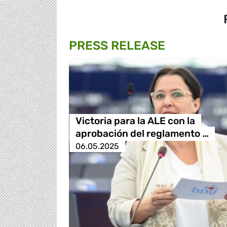
PRESS RELEASE
Victoria para la ALE con la
aprobación del reglamento …
06.05.2025