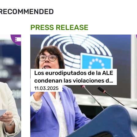
RECOMMENDED
PRESS RELEASE
Los eurodiputados de la ALE
condenan las violaciones d…
11.03.2025