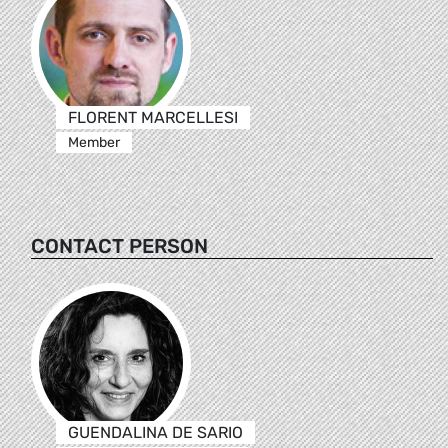
FLORENT MARCELLESI
Member
CONTACT PERSON
GUENDALINA DE SARIO