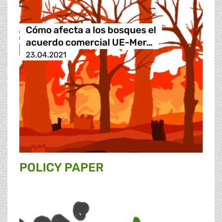
Cómo afecta a los bosques el
acuerdo comercial UE-Mer…
23.04.2021
POLICY PAPER