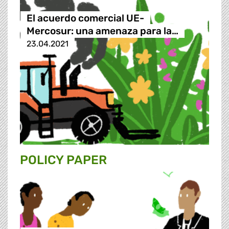
El acuerdo comercial UE-
Mercosur: una amenaza para la…
23.04.2021
POLICY PAPER