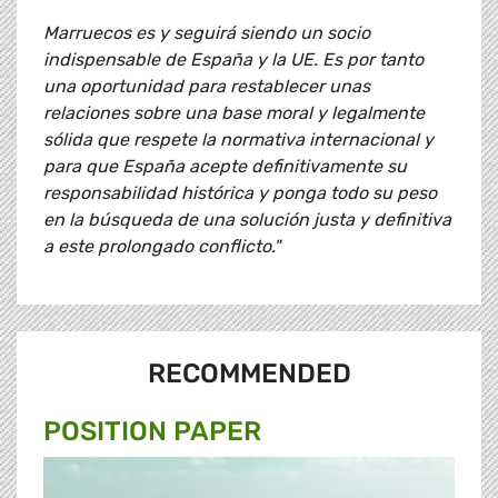
Marruecos es y seguirá siendo un socio
indispensable de España y la UE. Es por tanto
una oportunidad para restablecer unas
relaciones sobre una base moral y legalmente
sólida que respete la normativa internacional y
para que España acepte definitivamente su
responsabilidad histórica y ponga todo su peso
en la búsqueda de una solución justa y definitiva
a este prolongado conflicto."
RECOMMENDED
POSITION PAPER