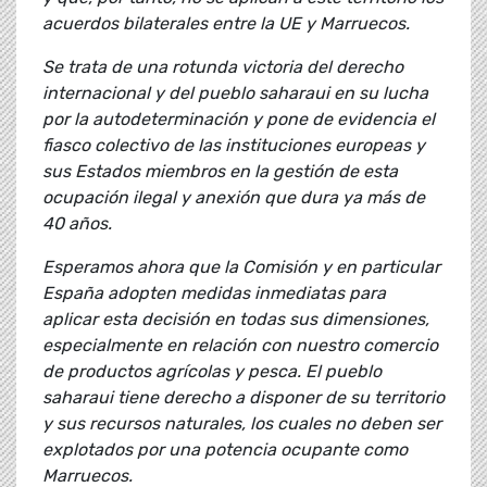
acuerdos bilaterales entre la UE y Marruecos.
Se trata de una rotunda victoria del derecho
internacional y del pueblo saharaui en su lucha
por la autodeterminación y pone de evidencia el
fiasco colectivo de las instituciones europeas y
sus Estados miembros en la gestión de esta
ocupación ilegal y anexión que dura ya más de
40 años.
Esperamos ahora que la Comisión y en particular
España adopten medidas inmediatas para
aplicar esta decisión en todas sus dimensiones,
especialmente en relación con nuestro comercio
de productos agrícolas y pesca. El pueblo
saharaui tiene derecho a disponer de su territorio
y sus recursos naturales, los cuales no deben ser
explotados por una potencia ocupante como
Marruecos.