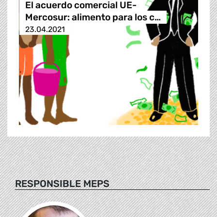
El acuerdo comercial UE-
Mercosur: alimento para los c…
23.04.2021
RESPONSIBLE MEPS