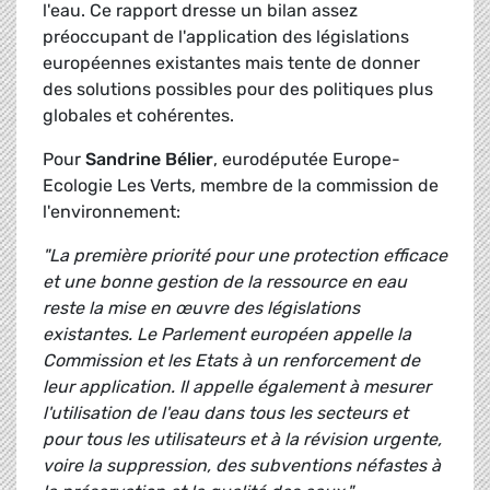
l'eau. Ce rapport dresse un bilan assez
préoccupant de l'application des législations
européennes existantes mais tente de donner
des solutions possibles pour des politiques plus
globales et cohérentes.
Pour
Sandrine Bélier
, eurodéputée Europe-
Ecologie Les Verts, membre de la commission de
l'environnement:
"La première priorité pour une protection efficace
et une bonne gestion de la ressource en eau
reste la mise en œuvre des législations
existantes. Le Parlement européen appelle la
Commission et les Etats à un renforcement de
leur application. Il appelle également à mesurer
l'utilisation de l'eau dans tous les secteurs et
pour tous les utilisateurs et à la révision urgente,
voire la suppression, des subventions néfastes à