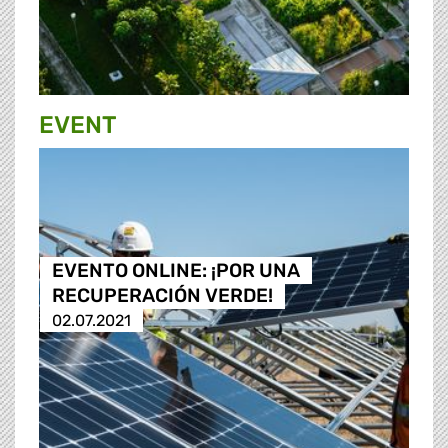
EVENT
EVENTO ONLINE: ¡POR UNA
RECUPERACIÓN VERDE!
02.07.2021