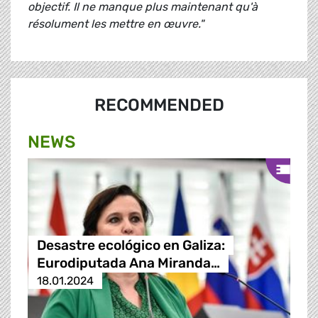
objectif. Il ne manque plus maintenant qu'à
résolument les mettre en œuvre."
RECOMMENDED
NEWS
Desastre ecológico en Galiza:
Eurodiputada Ana Miranda…
18.01.2024