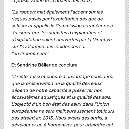
la préservation et la qualité des eaux."
"Le rapport met également l'accent sur les
risques posés par l'exploitation des gaz de
schiste et appelle la Commission européenne à
s'assurer que les activités d'exploration et
d'exploitation soient couvertes par la Directive
sur l'évaluation des incidences sur
l'environnement."
Et
Sandrine Bélier
de conclure:
"Il reste aussi et encore à davantage considérer
que la préservation de la qualité des eaux
dépend de notre capacité à préserver nos
écosystèmes aquatiques et la qualité des sols.
L'objectif d'un bon état des eaux dans l'Union
européenne ne sera malheureusement toujours
pas atteint en 2015. Nous avons des outils, à
développer ou à harmoniser, pour atteindre cet