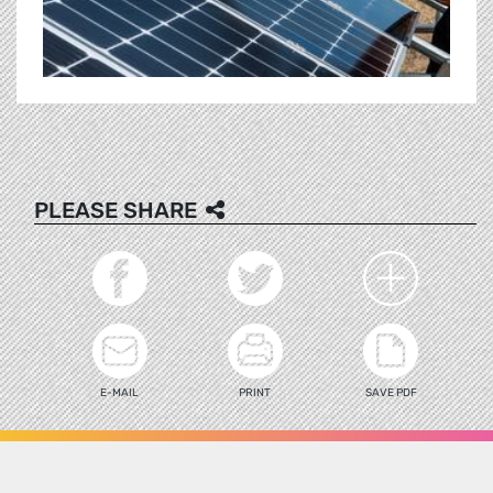
PLEASE SHARE
E-MAIL
PRINT
SAVE PDF