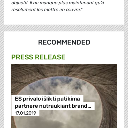
objectif. Il ne manque plus maintenant qu'à
résolument les mettre en œuvre."
RECOMMENDED
PRESS RELEASE
ES privalo išlikti patikima
partnere nutraukiant brand…
17.01.2019