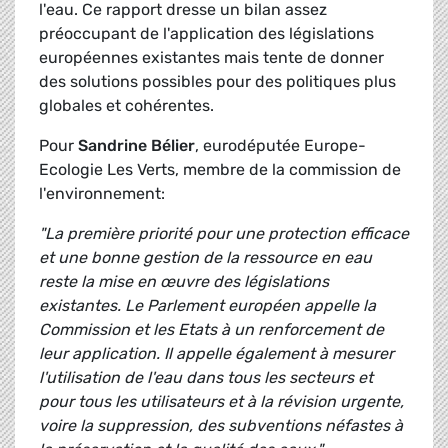
l'eau. Ce rapport dresse un bilan assez
préoccupant de l'application des législations
européennes existantes mais tente de donner
des solutions possibles pour des politiques plus
globales et cohérentes.
Pour
Sandrine Bélier
, eurodéputée Europe-
Ecologie Les Verts, membre de la commission de
l'environnement:
"La première priorité pour une protection efficace
et une bonne gestion de la ressource en eau
reste la mise en œuvre des législations
existantes. Le Parlement européen appelle la
Commission et les Etats à un renforcement de
leur application. Il appelle également à mesurer
l'utilisation de l'eau dans tous les secteurs et
pour tous les utilisateurs et à la révision urgente,
voire la suppression, des subventions néfastes à