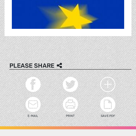
PLEASE SHARE
E-MAIL
PRINT
SAVE PDF