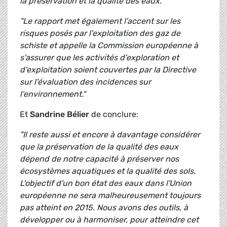
la préservation et la qualité des eaux."
"Le rapport met également l'accent sur les
risques posés par l'exploitation des gaz de
schiste et appelle la Commission européenne à
s'assurer que les activités d'exploration et
d'exploitation soient couvertes par la Directive
sur l'évaluation des incidences sur
l'environnement."
Et
Sandrine Bélier
de conclure:
"Il reste aussi et encore à davantage considérer
que la préservation de la qualité des eaux
dépend de notre capacité à préserver nos
écosystèmes aquatiques et la qualité des sols.
L'objectif d'un bon état des eaux dans l'Union
européenne ne sera malheureusement toujours
pas atteint en 2015. Nous avons des outils, à
développer ou à harmoniser, pour atteindre cet