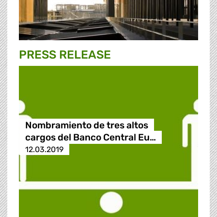
PRESS RELEASE
Nombramiento de tres altos
cargos del Banco Central Eu…
12.03.2019