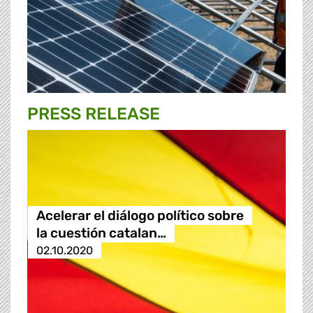
PRESS RELEASE
Acelerar el diálogo político sobre
la cuestión catalan…
02.10.2020