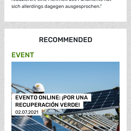
sich allerdings dagegen ausgesprochen."
RECOMMENDED
EVENT
EVENTO ONLINE: ¡POR UNA
RECUPERACIÓN VERDE!
02.07.2021