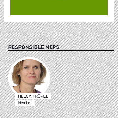
RESPONSIBLE MEPS
HELGA TRÜPEL
Member