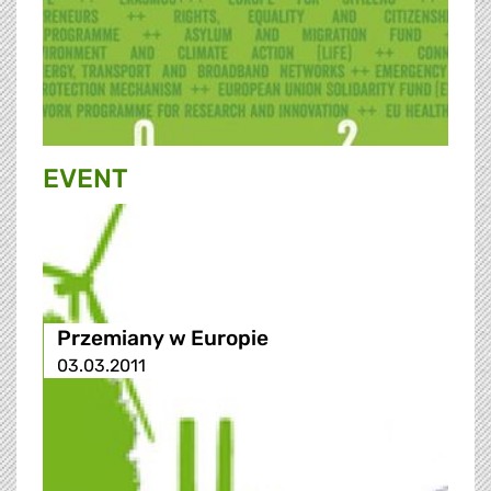
EVENT
Przemiany w Europie
03.03.2011