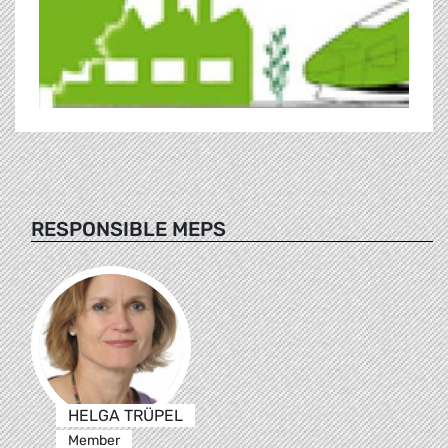
RESPONSIBLE MEPS
HELGA TRÜPEL
Member