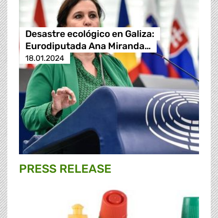
Desastre ecológico en Galiza:
Eurodiputada Ana Miranda…
18.01.2024
PRESS RELEASE