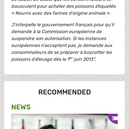
bousculent pour acheter des poissons étiquetés
« Nourris avec des farines d’origine animale ».
J’interpelle le gouvernement français pour qu’il
demande à la Commission européenne de
suspendre son autorisation. Si les instances
européennes n’acceptent pas, je demande aux
consommateurs de se préparer à boycotter les
er
poissons d’élevage dés le 1
juin 2013".
RECOMMENDED
NEWS