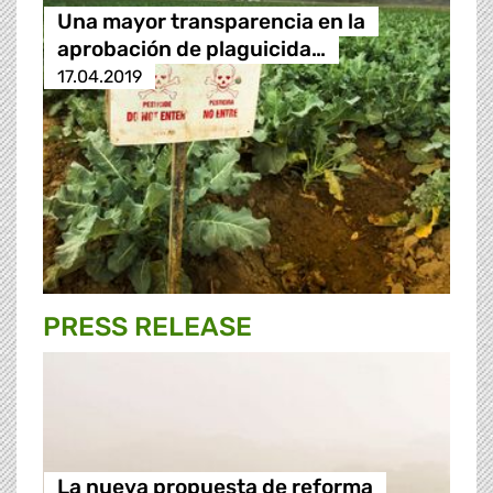
Una mayor transparencia en la
aprobación de plaguicida…
17.04.2019
PRESS RELEASE
La nueva propuesta de reforma