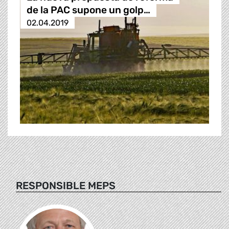
de la PAC supone un golp…
02.04.2019
RESPONSIBLE MEPS