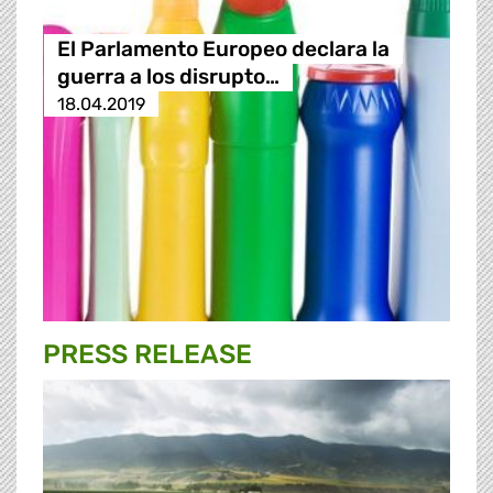
El Parlamento Europeo declara la
guerra a los disrupto…
18.04.2019
PRESS RELEASE