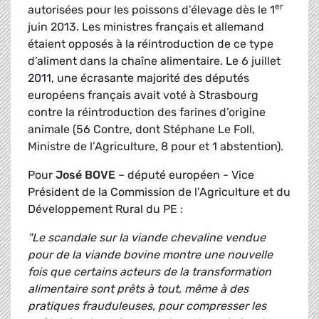
er
autorisées pour les poissons d’élevage dès le 1
juin 2013. Les ministres français et allemand
étaient opposés à la réintroduction de ce type
d’aliment dans la chaîne alimentaire. Le 6 juillet
2011, une écrasante majorité des députés
européens français avait voté à Strasbourg
contre la réintroduction des farines d’origine
animale (56 Contre, dont Stéphane Le Foll,
Ministre de l’Agriculture, 8 pour et 1 abstention).
Pour
José BOVE
– député européen - Vice
Président de la Commission de l’Agriculture et du
Développement Rural du PE :
"Le scandale sur la viande chevaline vendue
pour de la viande bovine montre une nouvelle
fois que certains acteurs de la transformation
alimentaire sont prêts à tout, même à des
pratiques frauduleuses, pour compresser les