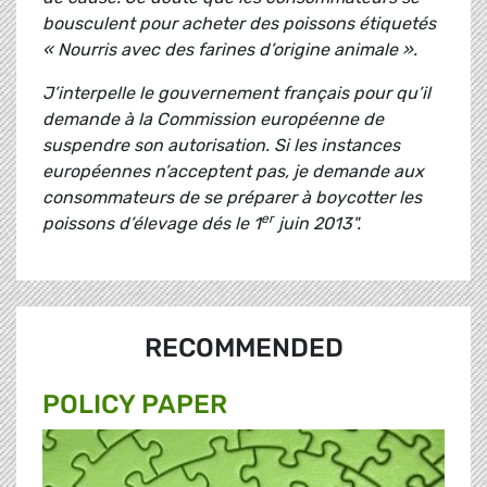
bousculent pour acheter des poissons étiquetés
« Nourris avec des farines d’origine animale ».
J’interpelle le gouvernement français pour qu’il
demande à la Commission européenne de
suspendre son autorisation. Si les instances
européennes n’acceptent pas, je demande aux
consommateurs de se préparer à boycotter les
er
poissons d’élevage dés le 1
juin 2013".
RECOMMENDED
POLICY PAPER