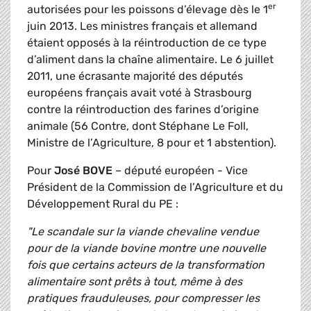
er
autorisées pour les poissons d’élevage dès le 1
juin 2013. Les ministres français et allemand
étaient opposés à la réintroduction de ce type
d’aliment dans la chaîne alimentaire. Le 6 juillet
2011, une écrasante majorité des députés
européens français avait voté à Strasbourg
contre la réintroduction des farines d’origine
animale (56 Contre, dont Stéphane Le Foll,
Ministre de l’Agriculture, 8 pour et 1 abstention).
Pour
José BOVE
– député européen - Vice
Président de la Commission de l’Agriculture et du
Développement Rural du PE :
"Le scandale sur la viande chevaline vendue
pour de la viande bovine montre une nouvelle
fois que certains acteurs de la transformation
alimentaire sont prêts à tout, même à des
pratiques frauduleuses, pour compresser les