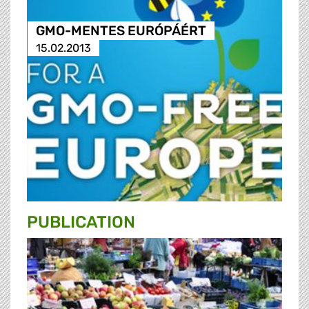
GMO-MENTES EURÓPÁÉRT
15.02.2013
PUBLICATION