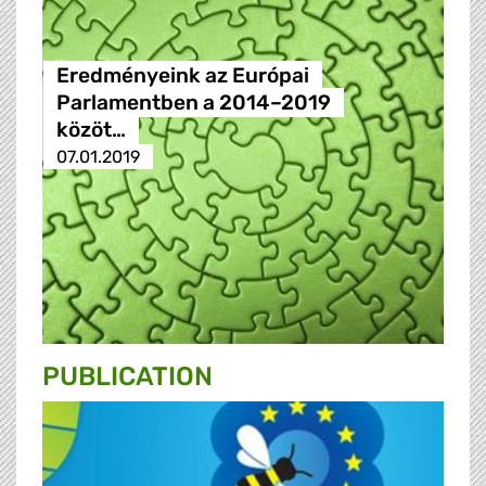
Eredményeink az Európai
Parlamentben a 2014–2019
közöt…
07.01.2019
PUBLICATION