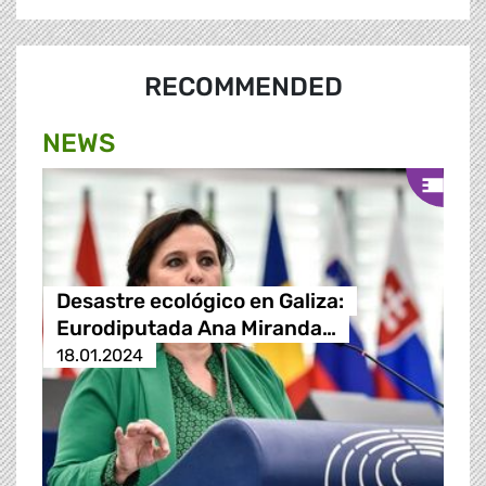
RECOMMENDED
NEWS
Desastre ecológico en Galiza:
Eurodiputada Ana Miranda…
18.01.2024