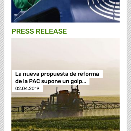
PRESS RELEASE
La nueva propuesta de reforma
de la PAC supone un golp…
02.04.2019