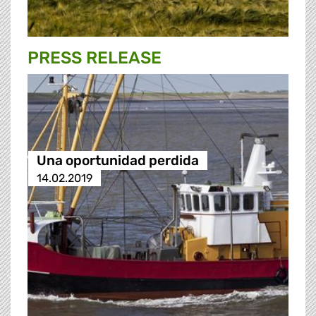
PRESS RELEASE
Una oportunidad perdida
14.02.2019