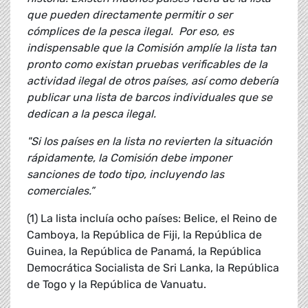
que pueden directamente permitir o ser
cómplices de la pesca ilegal. Por eso, es
indispensable que la Comisión amplíe la lista tan
pronto como existan pruebas verificables de la
actividad ilegal de otros países, así como debería
publicar una lista de barcos individuales que se
dedican a la pesca ilegal.
"Si los países en la lista no revierten la situación
rápidamente, la Comisión debe imponer
sanciones de todo tipo, incluyendo las
comerciales.”
(1) La lista incluía ocho países: Belice, el Reino de
Camboya, la República de Fiji, la República de
Guinea, la República de Panamá, la República
Democrática Socialista de Sri Lanka, la República
de Togo y la República de Vanuatu.