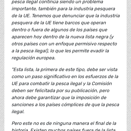
pesca ilegal continúa siendo un problema
importante, también para la industria pesquera
de la UE. Tenemos que denunciar que la industria
pesquera de la UE tiene barcos que operan
dentro o fuera de algunos de los países que
aparecen hoy dentro de la nueva lista negra (y
otros países con un enfoque permisivo respecto
a la pesca ilegal), lo que les permite evadir la
regulación europea.
"Esta lista, la primera de este tipo, debe ser vista
como un paso significativo en los esfuerzos de la
UE para combatir la pesca ilegal y la Comisión
deben ser felicitada por su publicación, pero
ahora debe garantizar que la imposición de
sanciones a los países cómplices de que la pesca
ilegal.
Pero este no es de ninguna manera el final de la
historia. Existen muchos países fuera de la lista