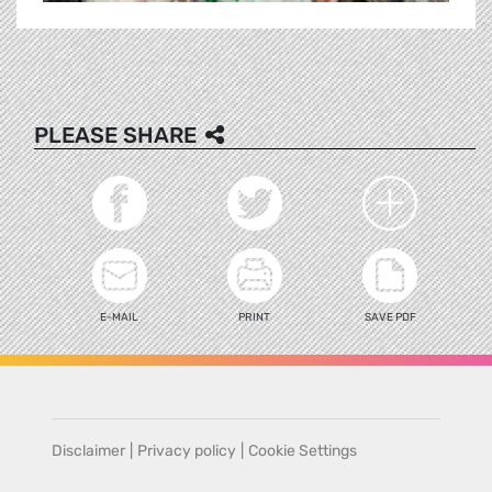
PLEASE SHARE
E-MAIL
PRINT
SAVE PDF
Disclaimer
|
Privacy policy
|
Cookie Settings