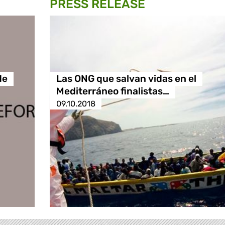
PRESS RELEASE
de
Las ONG que salvan vidas en el
Mediterráneo finalistas…
09.10.2018