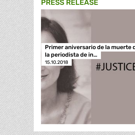
PRESS RELEASE
Primer aniversario de la muerte 
la periodista de in…
15.10.2018