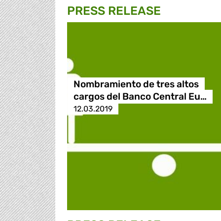
PRESS RELEASE
Nombramiento de tres altos
cargos del Banco Central Eu…
12.03.2019