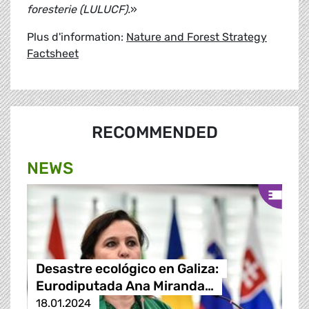
foresterie (LULUCF).
»
Plus d'information:
Nature and Forest Strategy
Factsheet
RECOMMENDED
NEWS
Desastre ecológico en Galiza:
Eurodiputada Ana Miranda…
18.01.2024