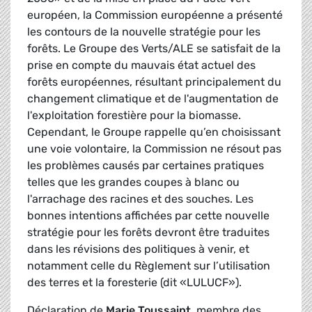
européen, la Commission européenne a présenté
les contours de la nouvelle stratégie pour les
forêts. Le Groupe des Verts/ALE se satisfait de la
prise en compte du mauvais état actuel des
forêts européennes, résultant principalement du
changement climatique et de l'augmentation de
l'exploitation forestière pour la biomasse.
Cependant, le Groupe rappelle qu’en choisissant
une voie volontaire, la Commission ne résout pas
les problèmes causés par certaines pratiques
telles que les grandes coupes à blanc ou
l'arrachage des racines et des souches. Les
bonnes intentions affichées par cette nouvelle
stratégie pour les forêts devront être traduites
dans les révisions des politiques à venir, et
notamment celle du Règlement sur l’utilisation
des terres et la foresterie (dit «LULUCF»).
Déclaration de
Marie Toussaint
, membre des