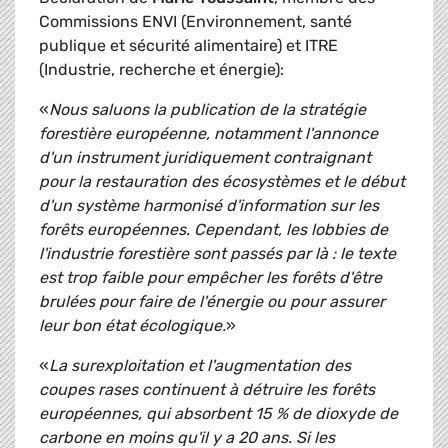
Commissions ENVI (Environnement, santé
publique et sécurité alimentaire) et ITRE
(Industrie, recherche et énergie):
«
Nous saluons la publication de la stratégie
forestière européenne, notamment l'annonce
d'un instrument juridiquement contraignant
pour la restauration des écosystèmes et le début
d'un système harmonisé d'information sur les
forêts européennes. Cependant, les lobbies de
l'industrie forestière sont passés par là : le texte
est trop faible pour empêcher les forêts d'être
brulées pour faire de l'énergie ou pour assurer
leur bon état écologique.
»
«
La surexploitation et l'augmentation des
coupes rases continuent à détruire les forêts
européennes, qui absorbent 15 % de dioxyde de
carbone en moins qu'il y a 20 ans. Si les