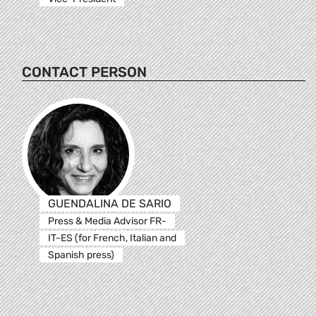
CONTACT PERSON
GUENDALINA DE SARIO
Press & Media Advisor FR-
IT-ES (for French, Italian and
Spanish press)