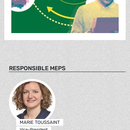
RESPONSIBLE MEPS
MARIE TOUSSAINT
Vice-President