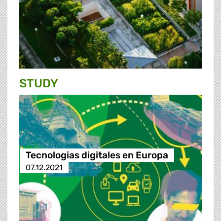
STUDY
Tecnologias digitales en Europa
07.12.2021