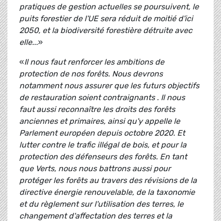
pratiques de gestion actuelles se poursuivent, le
puits forestier de l'UE sera réduit de moitié d'ici
2050, et la biodiversité forestière détruite avec
elle...
»
«
Il nous faut renforcer les ambitions de
protection de nos forêts. Nous devrons
notamment nous assurer que les futurs objectifs
de restauration soient contraignants . Il nous
faut aussi reconnaître les droits des forêts
anciennes et primaires, ainsi qu'y appelle le
Parlement européen depuis octobre 2020. Et
lutter contre le trafic illégal de bois, et pour la
protection des défenseurs des forêts. En tant
que Verts, nous nous battrons aussi pour
protéger les forêts au travers des révisions de la
directive énergie renouvelable, de la taxonomie
et du règlement sur l'utilisation des terres, le
changement d'affectation des terres et la