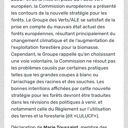
européen, la Commission européenne a présenté
les contours de la nouvelle stratégie pour les
forêts. Le Groupe des Verts/ALE se satisfait de la
prise en compte du mauvais état actuel des
forêts européennes, résultant principalement du
changement climatique et de l'augmentation de
l'exploitation forestière pour la biomasse.
Cependant, le Groupe rappelle qu’en choisissant
une voie volontaire, la Commission ne résout pas
les problèmes causés par certaines pratiques
telles que les grandes coupes à blanc ou
l'arrachage des racines et des souches. Les
bonnes intentions affichées par cette nouvelle
stratégie pour les forêts devront être traduites
dans les révisions des politiques à venir, et
notamment celle du Règlement sur l’utilisation
des terres et la foresterie (dit «LULUCF»).
Déclaration de
Marie Toussaint
, membre des