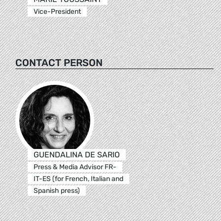
Vice-President
CONTACT PERSON
GUENDALINA DE SARIO
Press & Media Advisor FR-
IT-ES (for French, Italian and
Spanish press)