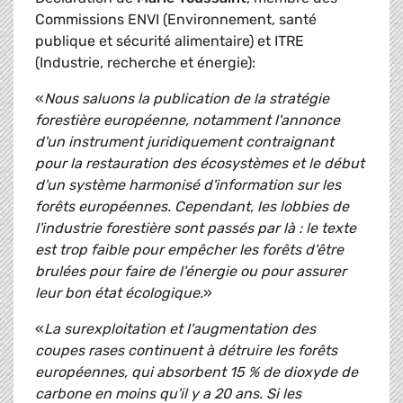
Commissions ENVI (Environnement, santé
publique et sécurité alimentaire) et ITRE
(Industrie, recherche et énergie):
«
Nous saluons la publication de la stratégie
forestière européenne, notamment l'annonce
d'un instrument juridiquement contraignant
pour la restauration des écosystèmes et le début
d'un système harmonisé d'information sur les
forêts européennes. Cependant, les lobbies de
l'industrie forestière sont passés par là : le texte
est trop faible pour empêcher les forêts d'être
brulées pour faire de l'énergie ou pour assurer
leur bon état écologique.
»
«
La surexploitation et l'augmentation des
coupes rases continuent à détruire les forêts
européennes, qui absorbent 15 % de dioxyde de
carbone en moins qu'il y a 20 ans. Si les