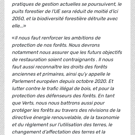
pratiques de gestion actuelles se poursuivent, le
puits forestier de l'UE sera réduit de moitié d'ici
2050, et la biodiversité forestière détruite avec
elle...
»
«
Il nous faut renforcer les ambitions de
protection de nos forêts. Nous devrons
notamment nous assurer que les futurs objectifs
de restauration soient contraignants . Il nous
faut aussi reconnaître les droits des forêts
anciennes et primaires, ainsi qu'y appelle le
Parlement européen depuis octobre 2020. Et
lutter contre le trafic illégal de bois, et pour la
protection des défenseurs des forêts. En tant
que Verts, nous nous battrons aussi pour
protéger les forêts au travers des révisions de la
directive énergie renouvelable, de la taxonomie
et du règlement sur l'utilisation des terres, le
changement d'affectation des terres et la