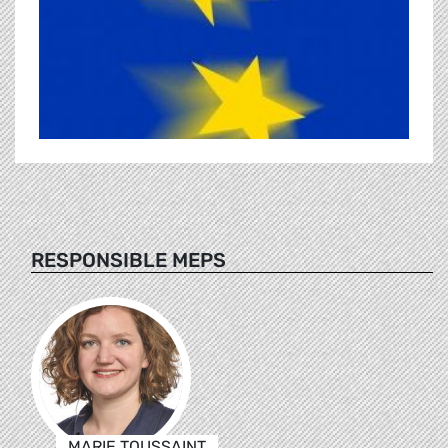
RESPONSIBLE MEPS
MARIE TOUSSAINT