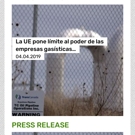
La UE pone límite al poder de las
empresas gasísticas…
04.04.2019
PRESS RELEASE