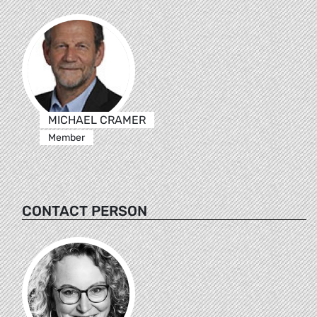
MICHAEL CRAMER
Member
CONTACT PERSON