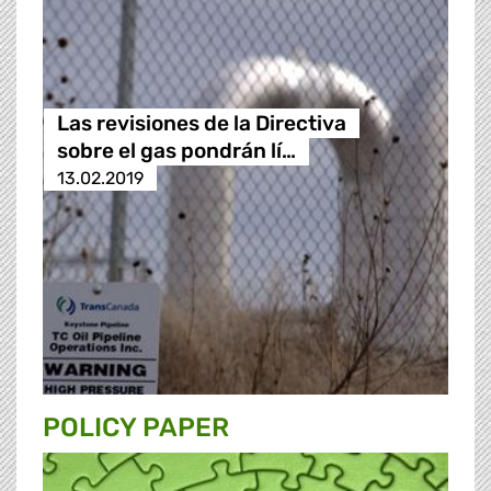
Las revisiones de la Directiva
sobre el gas pondrán lí…
13.02.2019
POLICY PAPER