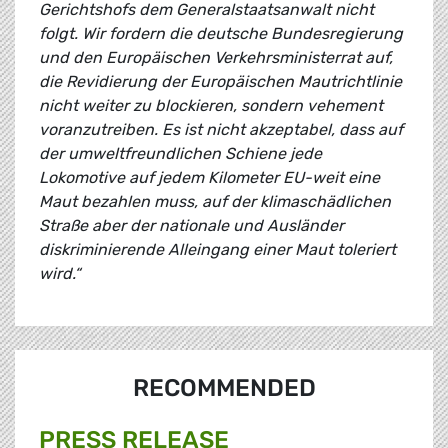
Gerichtshofs dem Generalstaatsanwalt nicht
folgt. Wir fordern die deutsche Bundesregierung
und den Europäischen Verkehrsministerrat auf,
die Revidierung der Europäischen Mautrichtlinie
nicht weiter zu blockieren, sondern vehement
voranzutreiben. Es ist nicht akzeptabel, dass auf
der umweltfreundlichen Schiene jede
Lokomotive auf jedem Kilometer EU-weit eine
Maut bezahlen muss, auf der klimaschädlichen
Straße aber der nationale und Ausländer
diskriminierende Alleingang einer Maut toleriert
wird.“
RECOMMENDED
PRESS RELEASE