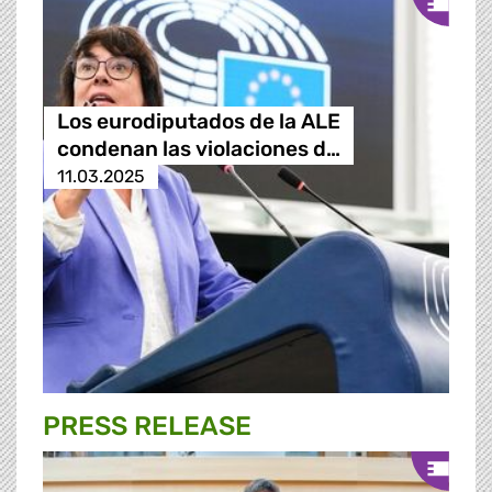
Los eurodiputados de la ALE
condenan las violaciones d…
11.03.2025
PRESS RELEASE