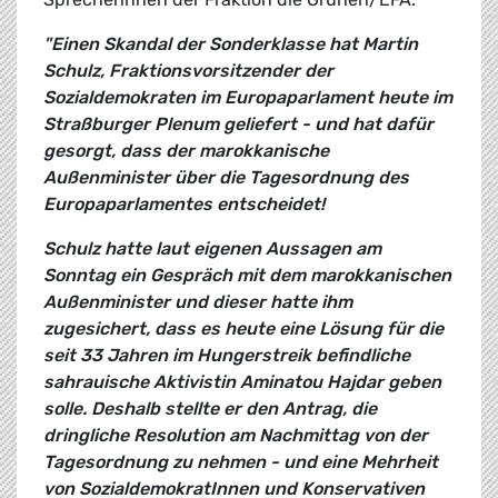
"Einen Skandal der Sonderklasse hat Martin
Schulz, Fraktionsvorsitzender der
Sozialdemokraten im Europaparlament heute im
Straßburger Plenum geliefert - und hat dafür
gesorgt, dass der marokkanische
Außenminister über die Tagesordnung des
Europaparlamentes entscheidet!
Schulz hatte laut eigenen Aussagen am
Sonntag ein Gespräch mit dem marokkanischen
Außenminister und dieser hatte ihm
zugesichert, dass es heute eine Lösung für die
seit 33 Jahren im Hungerstreik befindliche
sahrauische Aktivistin Aminatou Hajdar geben
solle. Deshalb stellte er den Antrag, die
dringliche Resolution am Nachmittag von der
Tagesordnung zu nehmen - und eine Mehrheit
von SozialdemokratInnen und Konservativen