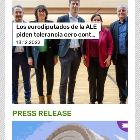
Los eurodiputados de la ALE
piden tolerancia cero cont…
13.12.2022
PRESS RELEASE