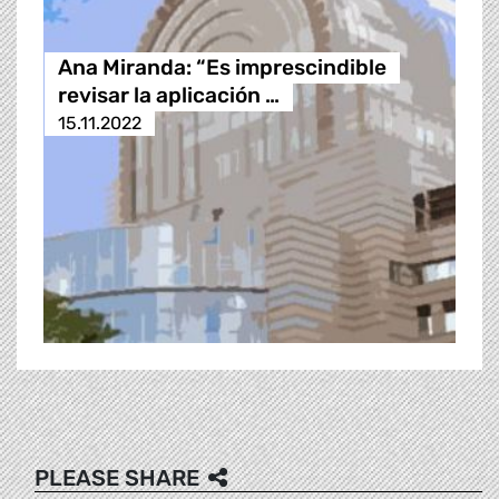
Ana Miranda: “Es imprescindible
revisar la aplicación …
15.11.2022
PLEASE SHARE