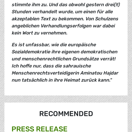
stimmte ihm zu. Und das obwohl gestern drei(!!)
Stunden verhandelt wurde, um einen für alle
akzeptablen Text zu bekommen. Von Schulzens
angeblichen Verhandlungserfolgen war dabei
kein Wort zu vernehmen.
Es ist unfassbar, wie die europäische
Sozialdemokratie ihre eigenen demokratischen
und menschenrechtlichen Grundsätze verrät!
Ich hoffe nur, dass die sahrauische
Menschenrechtsverteidigerin Aminatou Hajdar
nun tatsächlich in ihre Heimat zurück kann."
RECOMMENDED
PRESS RELEASE