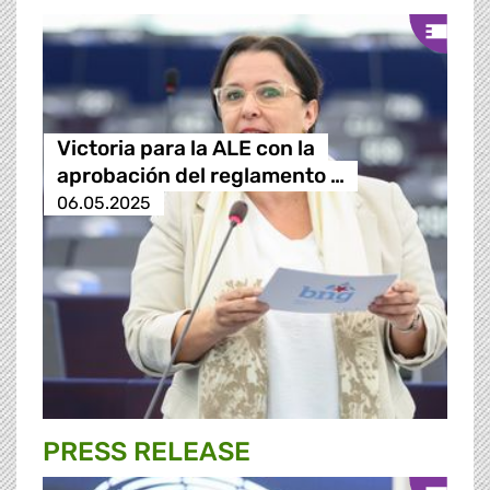
Victoria para la ALE con la
aprobación del reglamento …
06.05.2025
PRESS RELEASE