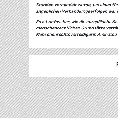
Stunden verhandelt wurde, um einen für
angeblichen Verhandlungserfolgen war 
Es ist unfassbar, wie die europäische S
menschenrechtlichen Grundsätze verrät! 
Menschenrechtsverteidigerin Aminatou H