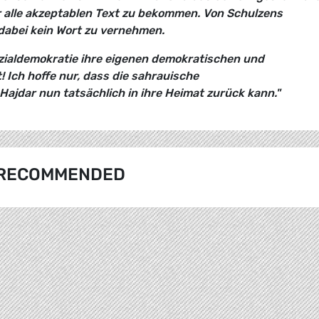
 alle akzeptablen Text zu bekommen. Von Schulzens
dabei kein Wort zu vernehmen.
ozialdemokratie ihre eigenen demokratischen und
Ich hoffe nur, dass die sahrauische
ajdar nun tatsächlich in ihre Heimat zurück kann."
RECOMMENDED