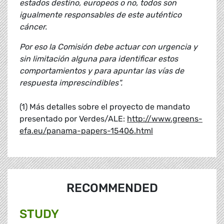
estados destino, europeos o no, todos son
igualmente responsables de este auténtico
cáncer.
Por eso la Comisión debe actuar con urgencia y
sin limitación alguna para identificar estos
comportamientos y para apuntar las vías de
respuesta imprescindibles".
(1) Más detalles sobre el proyecto de mandato
presentado por Verdes/ALE:
http://www.greens-
efa.eu/panama-papers-15406.html
RECOMMENDED
STUDY