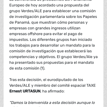
Europeo de hoy acordado una propuesta del
grupo Verdes/ALE para establecer una comisión
de investigación parlamentaria sobre los Papeles
de Panamá, que muestran cómo personas y
empresas con grandes ingresos utilizan
empresas offshore para evitar el pago de
impuestos. Los diferentes grupos han iniciado
los trabajos para desarrollar un mandato para la
comisión de investigación que establecerá las
competencias y objetivos. El grupo Verdes/Ale ya
ha presentado sus propuestas para el mandato
de esta comisión (1).
Tras esta decisión, el eurodiputado de los
Verdes/ALE y miembro del comité espacial TAXE
Ernest URTASUN
, ha afirmado:
"Damos la bienvenida a esta decisión aunque lo