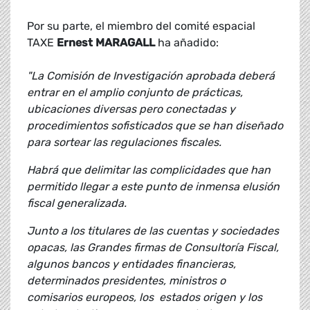
Por su parte, el miembro del comité espacial
TAXE
Ernest MARAGALL
ha añadido:
"La Comisión de Investigación aprobada deberá
entrar en el amplio conjunto de prácticas,
ubicaciones diversas pero conectadas y
procedimientos sofisticados que se han diseñado
para sortear las regulaciones fiscales.
Habrá que delimitar las complicidades que han
permitido llegar a este punto de inmensa elusión
fiscal generalizada.
Junto a los titulares de las cuentas y sociedades
opacas, las Grandes firmas de Consultoría Fiscal,
algunos bancos y entidades financieras,
determinados presidentes, ministros o
comisarios europeos, los estados origen y los