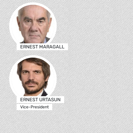
ERNEST MARAGALL
ERNEST URTASUN
Vice-President