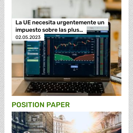
La UE necesita urgentemente un
impuesto sobre las plus…
02.05.2023
POSITION PAPER