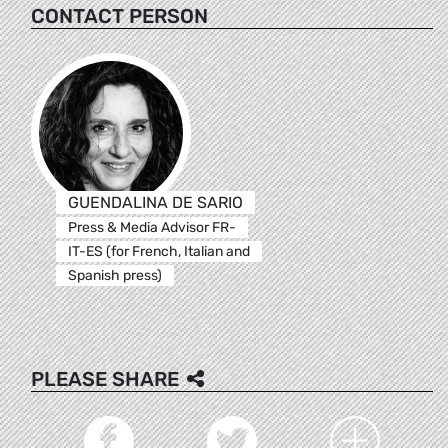
CONTACT PERSON
GUENDALINA DE SARIO
Press & Media Advisor FR-
IT-ES (for French, Italian and
Spanish press)
PLEASE SHARE