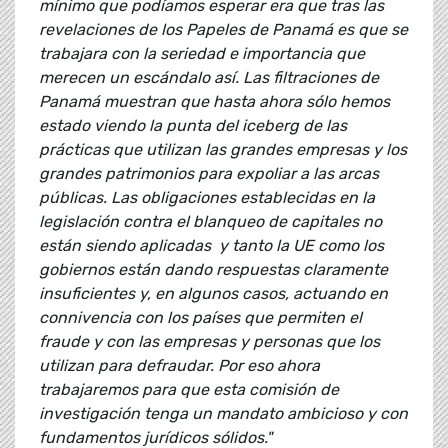
mínimo que podíamos esperar era que tras las
revelaciones de los Papeles de Panamá es que se
trabajara con la seriedad e importancia que
merecen un escándalo así. Las filtraciones de
Panamá muestran que hasta ahora sólo hemos
estado viendo la punta del iceberg de las
prácticas que utilizan las grandes empresas y los
grandes patrimonios para expoliar a las arcas
públicas. Las obligaciones establecidas en la
legislación contra el blanqueo de capitales no
están siendo aplicadas y tanto la UE como los
gobiernos están dando respuestas claramente
insuficientes y, en algunos casos, actuando en
connivencia con los países que permiten el
fraude y con las empresas y personas que los
utilizan para defraudar. Por eso ahora
trabajaremos para que esta comisión de
investigación tenga un mandato ambicioso y con
fundamentos jurídicos sólidos."