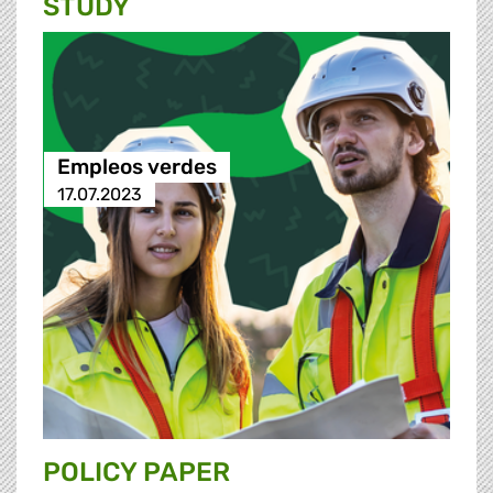
STUDY
Empleos verdes
17.07.2023
POLICY PAPER