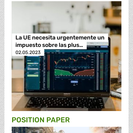
La UE necesita urgentemente un
impuesto sobre las plus…
02.05.2023
POSITION PAPER