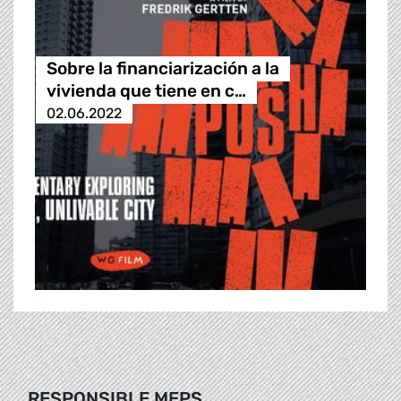
Sobre la financiarización a la
vivienda que tiene en c…
02.06.2022
RESPONSIBLE MEPS