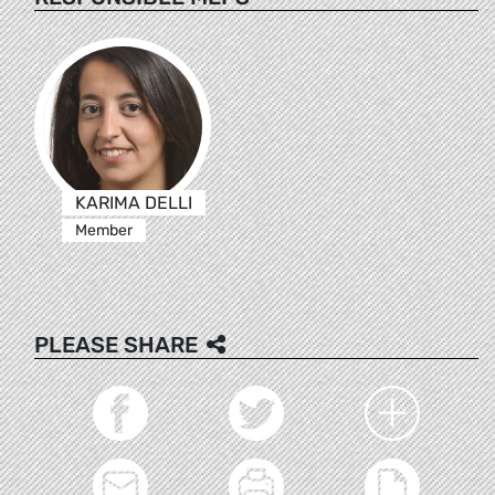
KARIMA DELLI
Member
PLEASE SHARE