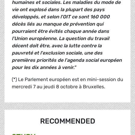
humaines et sociales. Les maladies du mode de
vie ont explosé dans la plupart des pays
développés, et selon l'OIT ce sont 160 000
décès liés au manque de prévention qui
pourraient être évités chaque année dans
l'Union européenne. La question du travail
décent doit être, avec la lutte contre la
pauvreté et l'exclusion sociale, une des
premières priorités de l'agenda social européen
pour les dix années à venir."
(*) Le Parlement européen est en mini-session du
mercredi 7 au jeudi 8 octobre à Bruxelles.
RECOMMENDED