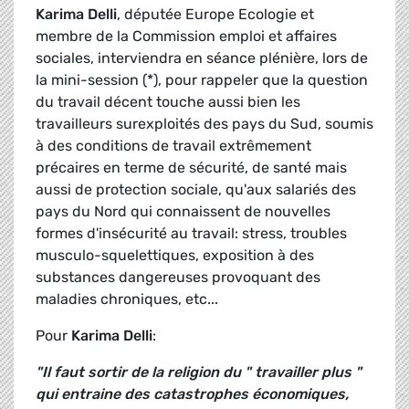
Karima Delli
, députée Europe Ecologie et
membre de la Commission emploi et affaires
sociales, interviendra en séance plénière, lors de
la mini-session (*), pour rappeler que la question
du travail décent touche aussi bien les
travailleurs surexploités des pays du Sud, soumis
à des conditions de travail extrêmement
précaires en terme de sécurité, de santé mais
aussi de protection sociale, qu'aux salariés des
pays du Nord qui connaissent de nouvelles
formes d'insécurité au travail: stress, troubles
musculo-squelettiques, exposition à des
substances dangereuses provoquant des
maladies chroniques, etc...
Pour
Karima Delli
:
"Il faut sortir de la religion du " travailler plus "
qui entraine des catastrophes économiques,