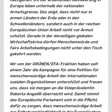
Europa leben unterhalb der nationalen
Armutsgrenze. Das zeigt, dass nicht nur in
armen Ländern der Erde oder in den
Schwellenländern, sondern auch in der reichen
Europäischen Union Arbeit nicht vor Armut
schützt. Gerade in der derzeitigen globalen
Wirtschaftskrise dürfen Menschenwürde und
faire Arbeitsbedingungen nicht unter den Tisch
gekehrt werden.
Wir von der GRÜNEN/EFA-Fraktion haben seit
einem Jahr die Kampagne für eine Petition für
menschenwürdige Arbeit der internationalen
sozialen Organisationen unterstützt und freuen
uns, dass sie morgen an die Vizepräsidentin
Roberta Angelilli überreicht wird. Damit nimmt
das Europäische Parlament sich in die Pflicht,
dafür zu sorgen, dass menschenwürdige Arbeit
zur Selbstverständlichkeit in der Europäischen