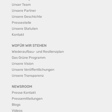
Unser Team
Unsere Partner
Unsere Geschichte
Pressestelle
Unsere Statuten
Kontakt
WOFÜR WIR STEHEN
Wiederaufbau- und Resilienzplan
Das Grüne Programm
Unsere Vision
Unsere Veröffentlichungen
Unsere Transparenz
NEWSROOM
Presse Kontakt
Pressemitteilungen
Blogs
Videos