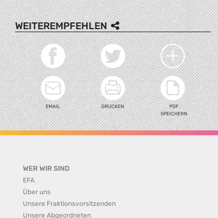
WEITEREMPFEHLEN
EMAIL
DRUCKEN
PDF
SPEICHERN
WER WIR SIND
EFA
Über uns
Unsere Fraktionsvorsitzenden
Unsere Abgeordneten