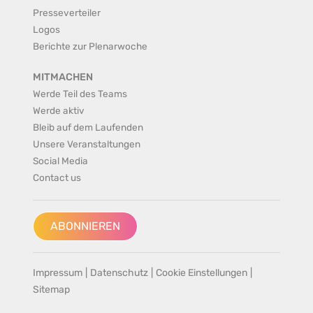
Presseverteiler
Logos
Berichte zur Plenarwoche
MITMACHEN
Werde Teil des Teams
Werde aktiv
Bleib auf dem Laufenden
Unsere Veranstaltungen
Social Media
Contact us
ABONNIEREN
Impressum
|
Datenschutz
|
Cookie Einstellungen
|
Sitemap