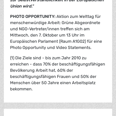
Union wird."
PHOTO OPPORTUNITY:
Aktion zum Welttag für
menschenwürdige Arbeit: Grüne Abgeordnete
und NGO-Vertreter/innen treffen sich am
Mittwoch, den 7. Oktober um 13 Uhr im
Europäischen Parlament (Raum A1G02) für eine
Photo Opportunity und Video Statements.
(1) Die Ziele sind - bis zum Jahr 2010 zu
erreichen - dass 70% der beschäftigungsfähigen
Bevölkerung Arbeit hat, 60% der
beschäftigungsfähigen Frauen und 50% der
Menschen über 50 Jahre einen Arbeitsplatz
bekommen.