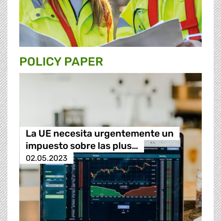
POLICY PAPER
La UE necesita urgentemente un
impuesto sobre las plus…
02.05.2023