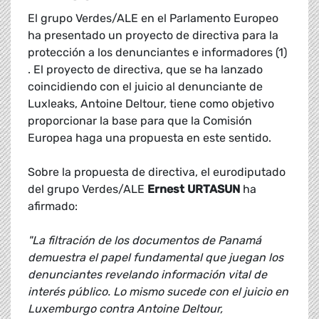
El grupo Verdes/ALE en el Parlamento Europeo
ha presentado un proyecto de directiva para la
protección a los denunciantes e informadores (1)
. El proyecto de directiva, que se ha lanzado
coincidiendo con el juicio al denunciante de
Luxleaks, Antoine Deltour, tiene como objetivo
proporcionar la base para que la Comisión
Europea haga una propuesta en este sentido.
Sobre la propuesta de directiva, el eurodiputado
del grupo Verdes/ALE
Ernest URTASUN
ha
afirmado:
"La filtración de los documentos de Panamá
demuestra el papel fundamental que juegan los
denunciantes revelando información vital de
interés público. Lo mismo sucede con el juicio en
Luxemburgo contra Antoine Deltour,