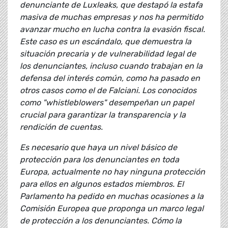
denunciante de Luxleaks, que destapó la estafa
masiva de muchas empresas y nos ha permitido
avanzar mucho en lucha contra la evasión fiscal.
Este caso es un escándalo, que demuestra la
situación precaria y de vulnerabilidad legal de
los denunciantes, incluso cuando trabajan en la
defensa del interés común, como ha pasado en
otros casos como el de Falciani. Los conocidos
como "whistleblowers" desempeñan un papel
crucial para garantizar la transparencia y la
rendición de cuentas.
Es necesario que haya un nivel básico de
protección para los denunciantes en toda
Europa, actualmente no hay ninguna protección
para ellos en algunos estados miembros. El
Parlamento ha pedido en muchas ocasiones a la
Comisión Europea que proponga un marco legal
de protección a los denunciantes. Cómo la