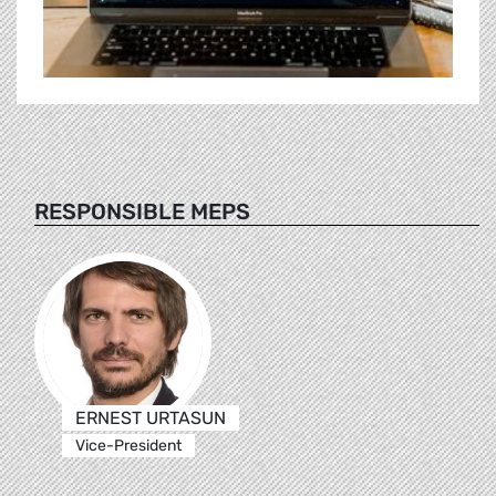
RESPONSIBLE MEPS
ERNEST URTASUN
Vice-President