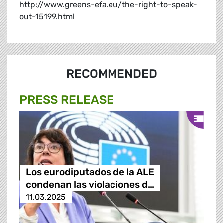
http://www.greens-efa.eu/the-right-to-speak-
out-15199.html
RECOMMENDED
PRESS RELEASE
Los eurodiputados de la ALE
condenan las violaciones d…
11.03.2025