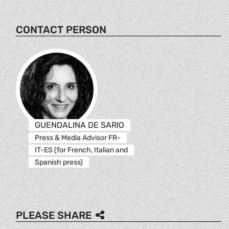
CONTACT PERSON
GUENDALINA DE SARIO
Press & Media Advisor FR-
IT-ES (for French, Italian and
Spanish press)
PLEASE SHARE