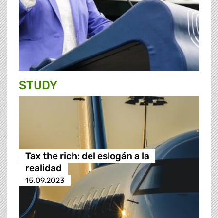
STUDY
Tax the rich: del eslogán a la
realidad
15.09.2023