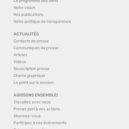
Le programme des Verts
Notre vision
Nos publications
Notre politique de transparence
ACTUALITÉS
Contacts de presse
Communiqués de presse
Articles
Vidéos
Souscription presse
Charte graphique
Le point sur la session
AGISSONS ENSEMBLE!
Travaillez avec nous
Prenez part à nos actions
Abonnez-vous
Participez à nos événements