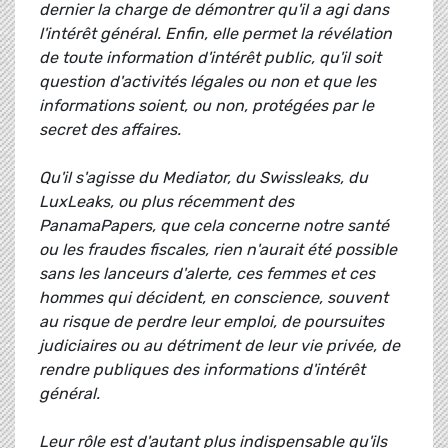
dernier la charge de démontrer qu'il a agi dans
l'intérêt général. Enfin, elle permet la révélation
de toute information d'intérêt public, qu'il soit
question d'activités légales ou non et que les
informations soient, ou non, protégées par le
secret des affaires.
Qu'il s'agisse du Mediator, du Swissleaks, du
LuxLeaks, ou plus récemment des
PanamaPapers, que cela concerne notre santé
ou les fraudes fiscales, rien n'aurait été possible
sans les lanceurs d'alerte, ces femmes et ces
hommes qui décident, en conscience, souvent
au risque de perdre leur emploi, de poursuites
judiciaires ou au détriment de leur vie privée, de
rendre publiques des informations d'intérêt
général.
Leur rôle est d'autant plus indispensable qu'ils