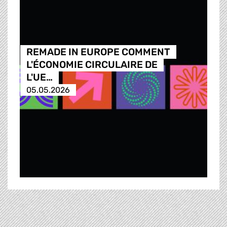
REMADE IN EUROPE COMMENT
L'ÉCONOMIE CIRCULAIRE DE
L'UE…
05.05.2026