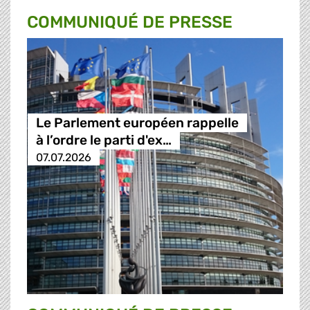
COMMUNIQUÉ DE PRESSE
Le Parlement européen rappelle
à l’ordre le parti d'ex…
07.07.2026