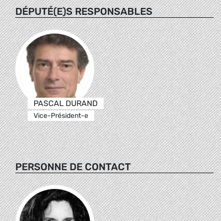
DÉPUTÉ(E)S RESPONSABLES
PASCAL DURAND
Vice-Président-e
PERSONNE DE CONTACT