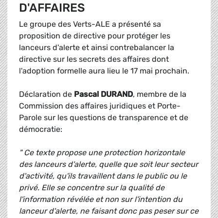
D'AFFAIRES
Le groupe des Verts-ALE a présenté sa
proposition de directive pour protéger les
lanceurs d'alerte et ainsi contrebalancer la
directive sur les secrets des affaires dont
l'adoption formelle aura lieu le 17 mai prochain.
Déclaration de
Pascal DURAND
, membre de la
Commission des affaires juridiques et Porte-
Parole sur les questions de transparence et de
démocratie:
" Ce texte propose une protection horizontale
des lanceurs d'alerte, quelle que soit leur secteur
d'activité, qu'ils travaillent dans le public ou le
privé. Elle se concentre sur la qualité de
l'information révélée et non sur l'intention du
lanceur d'alerte, ne faisant donc pas peser sur ce