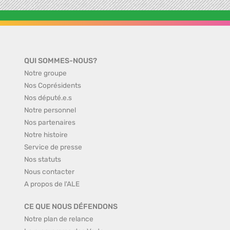
QUI SOMMES-NOUS?
Notre groupe
Nos Coprésidents
Nos député.e.s
Notre personnel
Nos partenaires
Notre histoire
Service de presse
Nos statuts
Nous contacter
A propos de l'ALE
CE QUE NOUS DÉFENDONS
Notre plan de relance