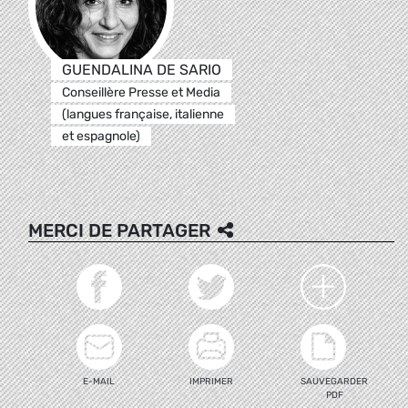
GUENDALINA DE SARIO
Conseillère Presse et Media
(langues française, italienne
et espagnole)
MERCI DE PARTAGER
E-MAIL
IMPRIMER
SAUVEGARDER
PDF