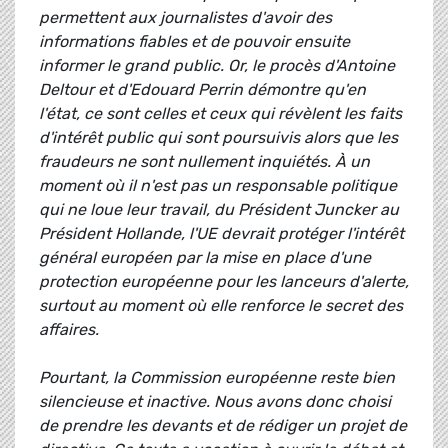
permettent aux journalistes d'avoir des
informations fiables et de pouvoir ensuite
informer le grand public. Or, le procès d'Antoine
Deltour et d'Edouard Perrin démontre qu'en
l'état, ce sont celles et ceux qui révèlent les faits
d'intérêt public qui sont poursuivis alors que les
fraudeurs ne sont nullement inquiétés. À un
moment où il n'est pas un responsable politique
qui ne loue leur travail, du Président Juncker au
Président Hollande, l'UE devrait protéger l'intérêt
général européen par la mise en place d'une
protection européenne pour les lanceurs d'alerte,
surtout au moment où elle renforce le secret des
affaires.
Pourtant, la Commission européenne reste bien
silencieuse et inactive. Nous avons donc choisi
de prendre les devants et de rédiger un projet de