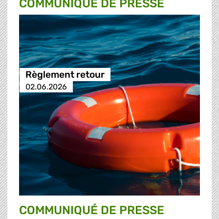
COMMUNIQUÉ DE PRESSE
Règlement retour
02.06.2026
COMMUNIQUÉ DE PRESSE