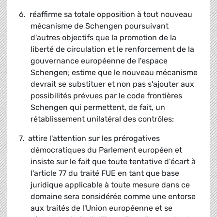
6. réaffirme sa totale opposition à tout nouveau
mécanisme de Schengen poursuivant
d'autres objectifs que la promotion de la
liberté de circulation et le renforcement de la
gouvernance européenne de l'espace
Schengen; estime que le nouveau mécanisme
devrait se substituer et non pas s'ajouter aux
possibilités prévues par le code frontières
Schengen qui permettent, de fait, un
rétablissement unilatéral des contrôles;
7. attire l'attention sur les prérogatives
démocratiques du Parlement européen et
insiste sur le fait que toute tentative d'écart à
l'article 77 du traité FUE en tant que base
juridique applicable à toute mesure dans ce
domaine sera considérée comme une entorse
aux traités de l'Union européenne et se