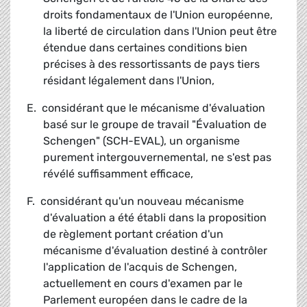
droits fondamentaux de l'Union européenne,
la liberté de circulation dans l'Union peut être
étendue dans certaines conditions bien
précises à des ressortissants de pays tiers
résidant légalement dans l'Union,
E. considérant que le mécanisme d'évaluation
basé sur le groupe de travail "Évaluation de
Schengen" (SCH-EVAL), un organisme
purement intergouvernemental, ne s'est pas
révélé suffisamment efficace,
F. considérant qu'un nouveau mécanisme
d'évaluation a été établi dans la proposition
de règlement portant création d'un
mécanisme d'évaluation destiné à contrôler
l'application de l'acquis de Schengen,
actuellement en cours d'examen par le
Parlement européen dans le cadre de la