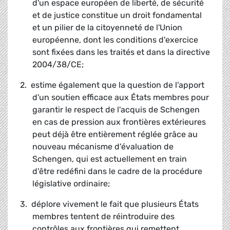
d'un espace européen de liberté, de sécurité
et de justice constitue un droit fondamental
et un pilier de la citoyenneté de l'Union
européenne, dont les conditions d'exercice
sont fixées dans les traités et dans la directive
2004/38/CE;
2. estime également que la question de l'apport
d'un soutien efficace aux États membres pour
garantir le respect de l'acquis de Schengen
en cas de pression aux frontières extérieures
peut déjà être entièrement réglée grâce au
nouveau mécanisme d'évaluation de
Schengen, qui est actuellement en train
d'être redéfini dans le cadre de la procédure
législative ordinaire;
3. déplore vivement le fait que plusieurs États
membres tentent de réintroduire des
contrôles aux frontières qui remettent