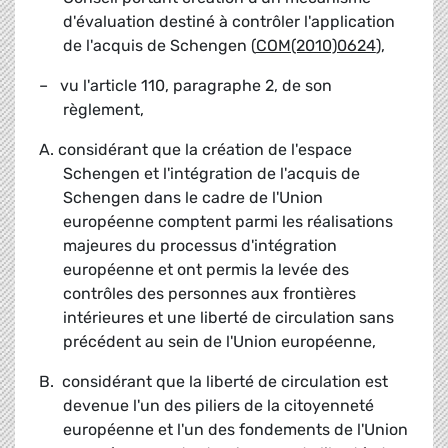
d'évaluation destiné à contrôler l'application
de l'acquis de Schengen (
COM(2010)0624
),
– vu l'article 110, paragraphe 2, de son
règlement,
A. considérant que la création de l'espace
Schengen et l'intégration de l'acquis de
Schengen dans le cadre de l'Union
européenne comptent parmi les réalisations
majeures du processus d'intégration
européenne et ont permis la levée des
contrôles des personnes aux frontières
intérieures et une liberté de circulation sans
précédent au sein de l'Union européenne,
B. considérant que la liberté de circulation est
devenue l'un des piliers de la citoyenneté
européenne et l'un des fondements de l'Union