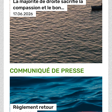
La majorité de droite sacrifie la
compassion et le bon…
17.06.2026
COMMUNIQUÉ DE PRESSE
Règlement retour