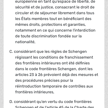
européenne en tant qu'espace de liberté, de
sécurité et de justice, consacrant le droit de
circuler et de séjourner librement dans tous
les États membres tout en bénéficiant des
mêmes droits, protections et garanties,
notamment en ce qui concerne l'interdiction
de toute discrimination fondée sur la
nationalité,
C. considérant que les règles de Schengen
régissant les conditions de franchissement
des frontières intérieures ont été définies
dans le code frontières Schengen, dont les
articles 23 à 26 prévoient déjà des mesures et
des procédures précises pour la
réintroduction temporaire de contrôles aux
frontières intérieures,
D. considérant qu'en vertu du code frontières
Schengen et de l'article 45 de la Charte des