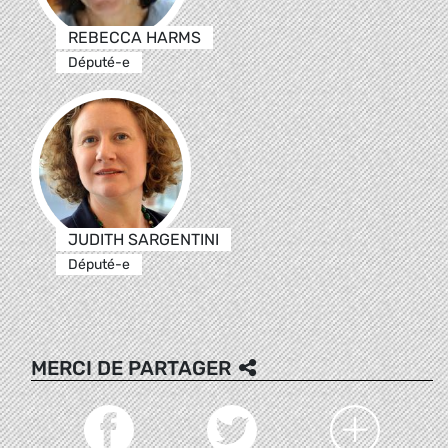
REBECCA HARMS
Député-e
JUDITH SARGENTINI
Député-e
MERCI DE PARTAGER