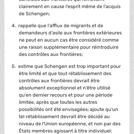
clairement en cause l'esprit même de l'acquis
de Schengen;
4. rappelle que l'afflux de migrants et de
demandeurs d'asile aux frontières extérieures
ne peut en aucun cas être considéré comme
une raison supplémentaire pour réintroduire
des contrôles aux frontières;
5. estime que Schengen est trop important pour
être limité et que tout rétablissement des
contrôles aux frontières devrait être
absolument exceptionnel et n'être utilisé
qu'en dernier recours et pour une période
limitée, après que toutes les autres
possibilités ont été envisagées; ajoute qu'un
tel rétablissement devrait être décidé au
niveau de l'Union européenne, et non par des
États membres agissant à titre individuel;