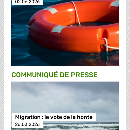
02.06.2026
COMMUNIQUÉ DE PRESSE
Migration : le vote de la honte
26.03.2026