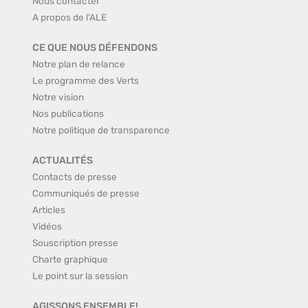
Nous contacter
A propos de l'ALE
CE QUE NOUS DÉFENDONS
Notre plan de relance
Le programme des Verts
Notre vision
Nos publications
Notre politique de transparence
ACTUALITÉS
Contacts de presse
Communiqués de presse
Articles
Vidéos
Souscription presse
Charte graphique
Le point sur la session
AGISSONS ENSEMBLE!