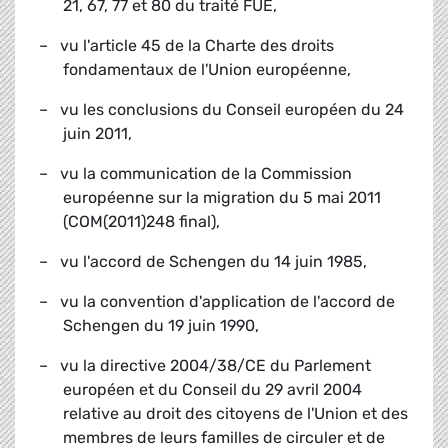
21, 67, 77 et 80 du traité FUE,
– vu l'article 45 de la Charte des droits
fondamentaux de l'Union européenne,
– vu les conclusions du Conseil européen du 24
juin 2011,
– vu la communication de la Commission
européenne sur la migration du 5 mai 2011
(COM(2011)248 final),
– vu l'accord de Schengen du 14 juin 1985,
– vu la convention d'application de l'accord de
Schengen du 19 juin 1990,
– vu la directive 2004/38/CE du Parlement
européen et du Conseil du 29 avril 2004
relative au droit des citoyens de l'Union et des
membres de leurs familles de circuler et de