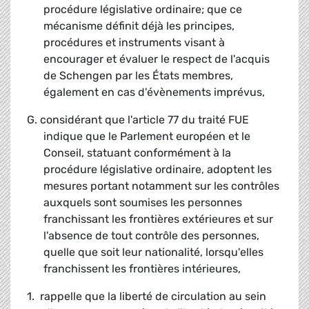
procédure législative ordinaire; que ce
mécanisme définit déjà les principes,
procédures et instruments visant à
encourager et évaluer le respect de l'acquis
de Schengen par les États membres,
également en cas d'évènements imprévus,
G. considérant que l'article 77 du traité FUE
indique que le Parlement européen et le
Conseil, statuant conformément à la
procédure législative ordinaire, adoptent les
mesures portant notamment sur les contrôles
auxquels sont soumises les personnes
franchissant les frontières extérieures et sur
l'absence de tout contrôle des personnes,
quelle que soit leur nationalité, lorsqu'elles
franchissent les frontières intérieures,
1. rappelle que la liberté de circulation au sein