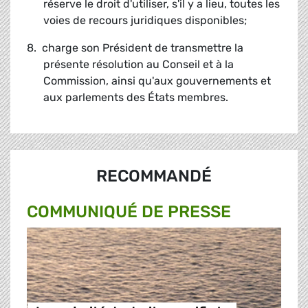
réserve le droit d'utiliser, s'il y a lieu, toutes les
voies de recours juridiques disponibles;
8. charge son Président de transmettre la
présente résolution au Conseil et à la
Commission, ainsi qu'aux gouvernements et
aux parlements des États membres.
RECOMMANDÉ
COMMUNIQUÉ DE PRESSE