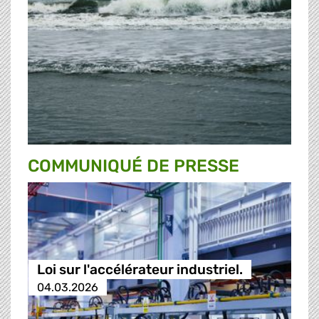
COMMUNIQUÉ DE PRESSE
Loi sur l'accélérateur industriel.
04.03.2026