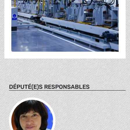
DÉPUTÉ(E)S RESPONSABLES