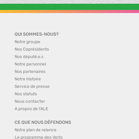
QUI SOMMES-NOUS?
Notre groupe
Nos Coprésidents
Nos député.e.s
Notre personnel
Nos partenaires
Notre histoire
Service de presse
Nos statuts
Nous contacter
A propos de l'ALE
CE QUE NOUS DÉFENDONS
Notre plan de relance
Le programme des Verts