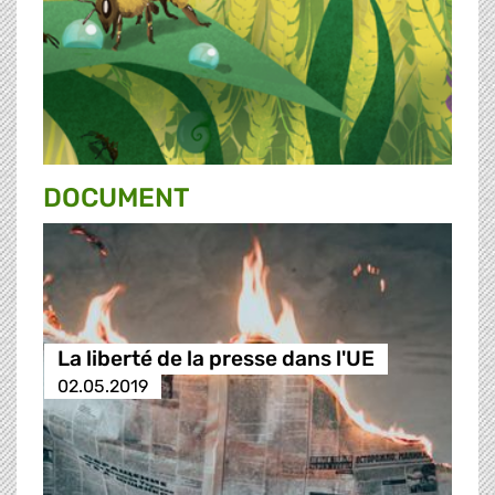
DOCUMENT
La liberté de la presse dans l'UE
02.05.2019