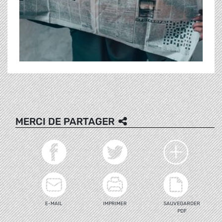
MERCI DE PARTAGER
E-MAIL
IMPRIMER
SAUVEGARDER
PDF