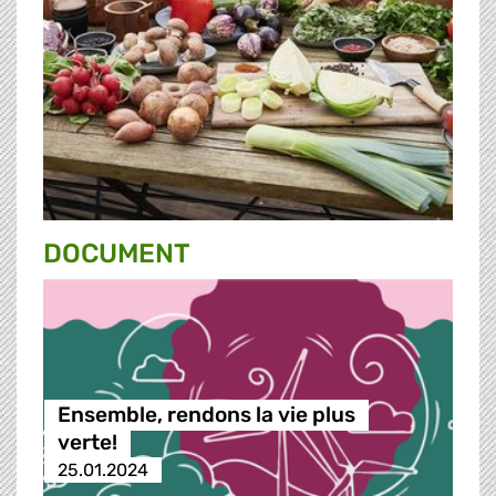
DOCUMENT
Ensemble, rendons la vie plus
verte!
25.01.2024