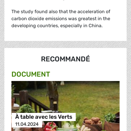
The study found also that the acceleration of
carbon dioxide emissions was greatest in the
developing countries, especially in China.
RECOMMANDÉ
DOCUMENT
À table avec les Verts
11.04.2024