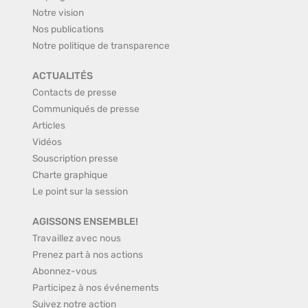
Notre vision
Nos publications
Notre politique de transparence
ACTUALITÉS
Contacts de presse
Communiqués de presse
Articles
Vidéos
Souscription presse
Charte graphique
Le point sur la session
AGISSONS ENSEMBLE!
Travaillez avec nous
Prenez part à nos actions
Abonnez-vous
Participez à nos événements
Suivez notre action