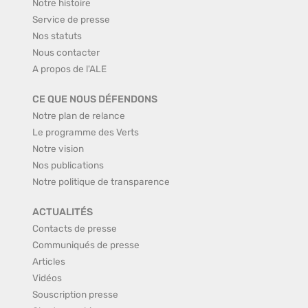
Notre histoire
Service de presse
Nos statuts
Nous contacter
A propos de l'ALE
CE QUE NOUS DÉFENDONS
Notre plan de relance
Le programme des Verts
Notre vision
Nos publications
Notre politique de transparence
ACTUALITÉS
Contacts de presse
Communiqués de presse
Articles
Vidéos
Souscription presse