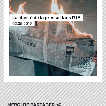
La liberté de la presse dans l'UE
02.05.2019
MERCI DE PARTAGER