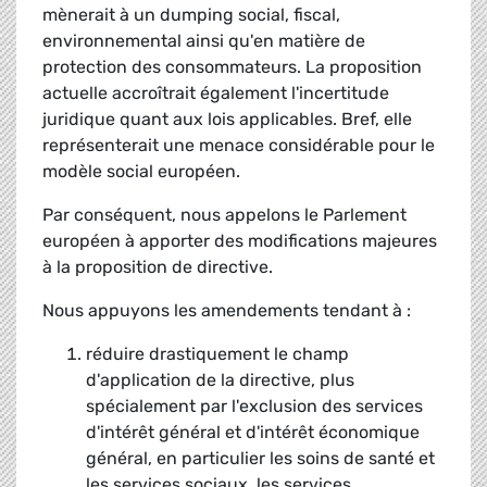
mènerait à un dumping social, fiscal,
environnemental ainsi qu'en matière de
protection des consommateurs. La proposition
actuelle accroîtrait également l'incertitude
juridique quant aux lois applicables. Bref, elle
représenterait une menace considérable pour le
modèle social européen.
Par conséquent, nous appelons le Parlement
européen à apporter des modifications majeures
à la proposition de directive.
Nous appuyons les amendements tendant à :
réduire drastiquement le champ
d'application de la directive, plus
spécialement par l'exclusion des services
d'intérêt général et d'intérêt économique
général, en particulier les soins de santé et
les services sociaux, les services