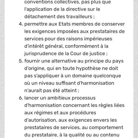
conventions collectives, pas plus que
l'application de la directive sur le
détachement des travailleurs ;
permettre aux Etats membres de conserver
les exigences imposées aux prestataires de
services pour des raisons impérieuses
d'intérêt général, conformément à la
jurisprudence de la Cour de justice ;
fournir une alternative au principe du pays
d'origine, qui en toute hypothèse ne doit
pas s'appliquer à un domaine quelconque
où un niveau suffisant d'harmonisation
n'aurait pas été atteint ;
lancer un ambitieux processus
d'harmonisation concernant les règles liées
aux régimes et aux procédures
d'autorisation, aux exigences envers les
prestataires de services, au comportement
du prestataire, à la qualité ou au contenu