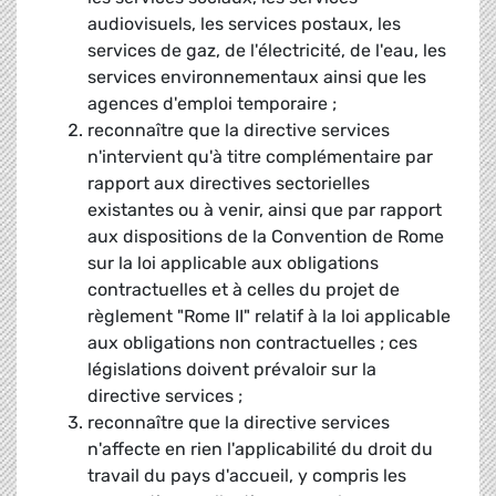
audiovisuels, les services postaux, les
services de gaz, de l'électricité, de l'eau, les
services environnementaux ainsi que les
agences d'emploi temporaire ;
reconnaître que la directive services
n'intervient qu'à titre complémentaire par
rapport aux directives sectorielles
existantes ou à venir, ainsi que par rapport
aux dispositions de la Convention de Rome
sur la loi applicable aux obligations
contractuelles et à celles du projet de
règlement "Rome II" relatif à la loi applicable
aux obligations non contractuelles ; ces
législations doivent prévaloir sur la
directive services ;
reconnaître que la directive services
n'affecte en rien l'applicabilité du droit du
travail du pays d'accueil, y compris les