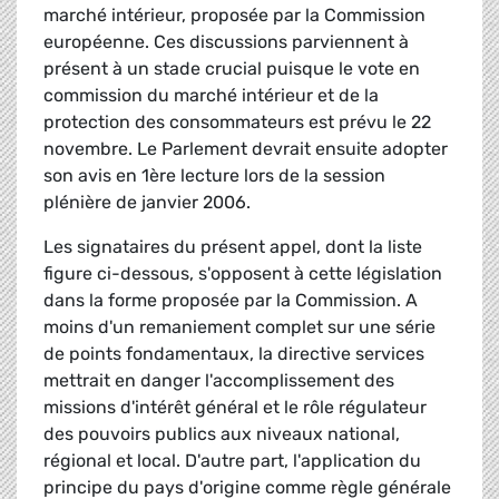
marché intérieur, proposée par la Commission
européenne. Ces discussions parviennent à
présent à un stade crucial puisque le vote en
commission du marché intérieur et de la
protection des consommateurs est prévu le 22
novembre. Le Parlement devrait ensuite adopter
son avis en 1ère lecture lors de la session
plénière de janvier 2006.
Les signataires du présent appel, dont la liste
figure ci-dessous, s'opposent à cette législation
dans la forme proposée par la Commission. A
moins d'un remaniement complet sur une série
de points fondamentaux, la directive services
mettrait en danger l'accomplissement des
missions d'intérêt général et le rôle régulateur
des pouvoirs publics aux niveaux national,
régional et local. D'autre part, l'application du
principe du pays d'origine comme règle générale