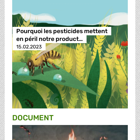
Pourquoi les pesticides mettent
en péril notre product…
15.02.2023
DOCUMENT