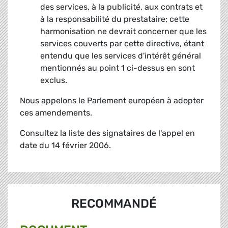
des services, à la publicité, aux contrats et
à la responsabilité du prestataire; cette
harmonisation ne devrait concerner que les
services couverts par cette directive, étant
entendu que les services d'intérêt général
mentionnés au point 1 ci-dessus en sont
exclus.
Nous appelons le Parlement européen à adopter
ces amendements.
Consultez la liste des signataires de l'appel en
date du 14 février 2006.
RECOMMANDÉ