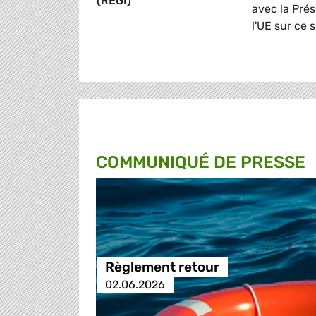
(REGI)
avec la Prés
l'UE sur ce s
COMMUNIQUÉ DE PRESSE
Règlement retour
02.06.2026