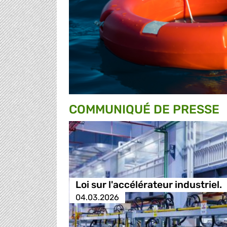
COMMUNIQUÉ DE PRESSE
Loi sur l'accélérateur industriel.
04.03.2026