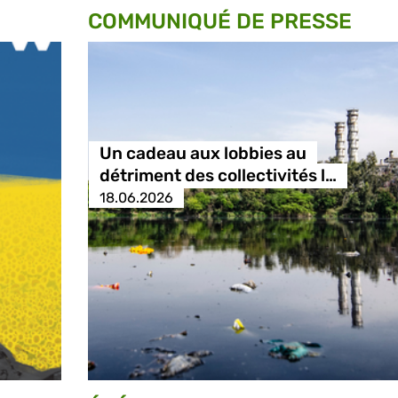
COMMUNIQUÉ DE PRESSE
Un cadeau aux lobbies au
détriment des collectivités l…
18.06.2026