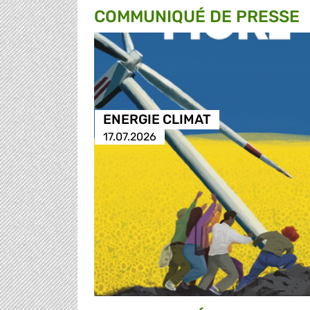
COMMUNIQUÉ DE PRESSE
ENERGIE CLIMAT
17.07.2026