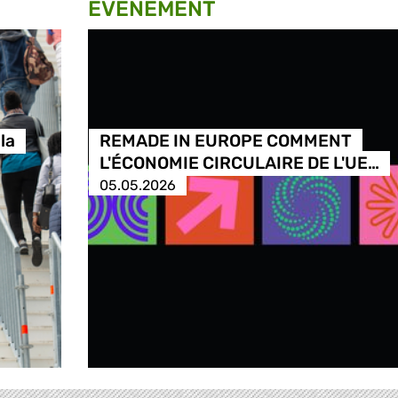
ÉVÉNEMENT
la
REMADE IN EUROPE COMMENT
L'ÉCONOMIE CIRCULAIRE DE L'UE…
05.05.2026