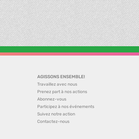
AGISSONS ENSEMBLE!
Travaillez avec nous
Prenez part à nos actions
Abonnez-vous
Participez à nos événements
Suivez notre action
Contactez-nous