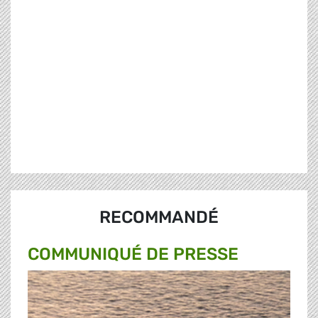
RECOMMANDÉ
COMMUNIQUÉ DE PRESSE