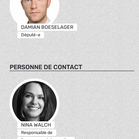
DAMIAN BOESELAGER
Député-e
PERSONNE DE CONTACT
NINA WALCH
Responsable de