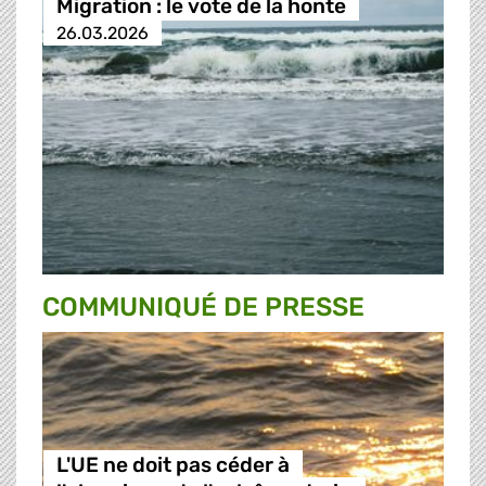
Migration : le vote de la honte
26.03.2026
COMMUNIQUÉ DE PRESSE
L'UE ne doit pas céder à