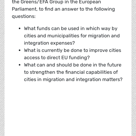
the Greens/EFA Group in the European
Parliament, to find an answer to the following
questions:
What funds can be used in which way by
cities and municipalities for migration and
integration expenses?
What is currently be done to improve cities
access to direct EU funding?
What can and should be done in the future
to strengthen the financial capabilities of
cities in migration and integration matters?