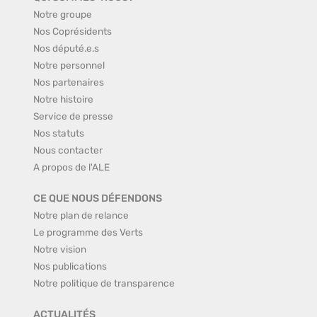
Notre groupe
Nos Coprésidents
Nos député.e.s
Notre personnel
Nos partenaires
Notre histoire
Service de presse
Nos statuts
Nous contacter
A propos de l'ALE
CE QUE NOUS DÉFENDONS
Notre plan de relance
Le programme des Verts
Notre vision
Nos publications
Notre politique de transparence
ACTUALITÉS