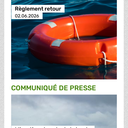
Règlement retour
02.06.2026
COMMUNIQUÉ DE PRESSE