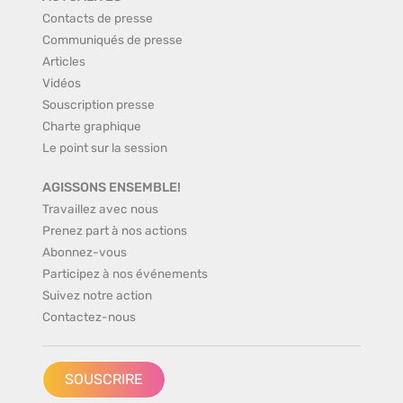
Contacts de presse
Communiqués de presse
Articles
Vidéos
Souscription presse
Charte graphique
Le point sur la session
AGISSONS ENSEMBLE!
Travaillez avec nous
Prenez part à nos actions
Abonnez-vous
Participez à nos événements
Suivez notre action
Contactez-nous
SOUSCRIRE