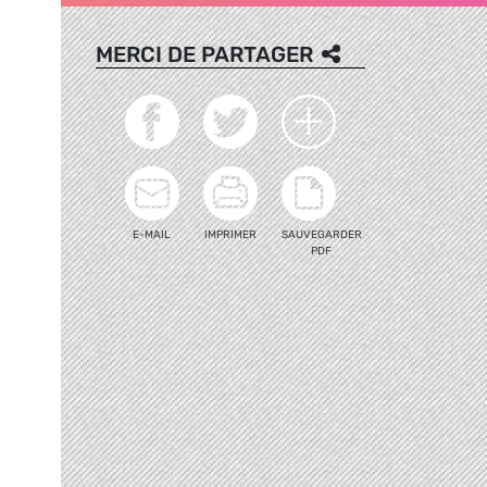
MERCI DE PARTAGER
E-MAIL
IMPRIMER
SAUVEGARDER
PDF