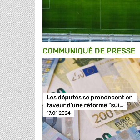
COMMUNIQUÉ DE PRESSE
Les députés se prononcent en
faveur d'une réforme "sui…
17.01.2024