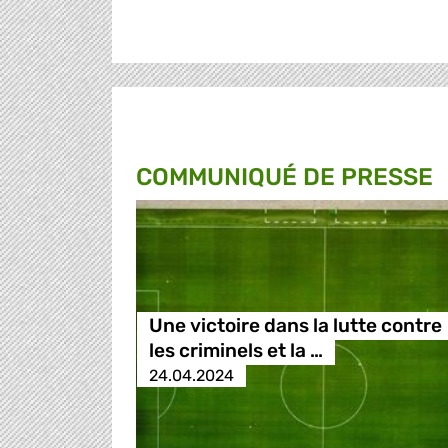
COMMUNIQUÉ DE PRESSE
Une victoire dans la lutte contre
les criminels et la …
24.04.2024